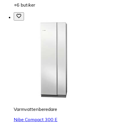
+6 butiker
Varmvattenberedare
Nibe Compact 300 E