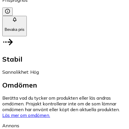
Prisprognos
Bevaka pris
Stabil
Sannolikhet
:
Hög
Omdömen
Berätta vad du tycker om produkten eller läs andras
omdömen. Prisjakt kontrollerar inte om de som lämnar
omdömen har använt eller köpt den aktuella produkten.
Läs mer om omdömen.
Annons