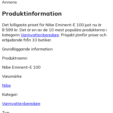
Annons
Produktinformation
Det billigaste priset för Nibe Eminent-E 100 just nu är
8 599 kr.
Det är en av de 10 mest populära produkterna i
kategorin
Varmvattenberedare
.
Prisjakt jämför priser och
erbjudande från 10 butiker.
Grundläggande information
Produktnamn
Nibe Eminent-E 100
Varumärke
Nibe
Kategori
Varmvattenberedare
Typ