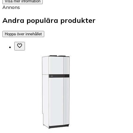
Visa mer information
Annons
Andra populära produkter
Hoppa över innehållet