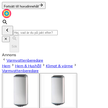
Fortsätt till huvudinnehåll
Sök
Annons
Varmvattenberedare
Hem
Hem & Hushåll
Klimat & värme
Varmvattenberedare