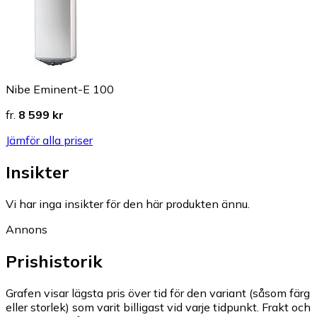
Nibe Eminent-E 100
fr.
8 599 kr
Jämför alla priser
Insikter
Vi har inga insikter för den här produkten ännu.
Annons
Prishistorik
Grafen visar lägsta pris över tid för den variant (såsom färg
eller storlek) som varit billigast vid varje tidpunkt. Frakt och