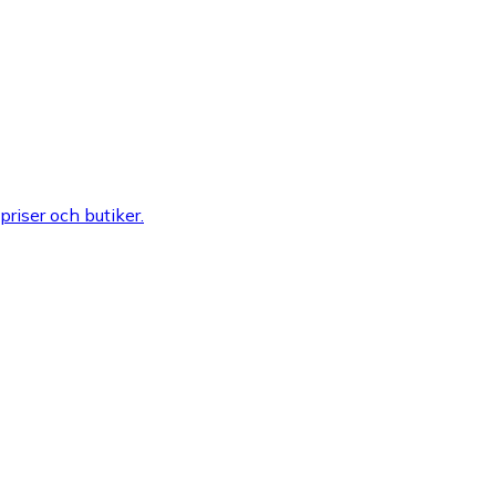
 priser och butiker.