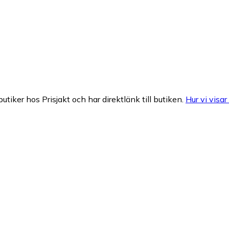
butiker hos Prisjakt och har direktlänk till butiken.
Hur vi visar