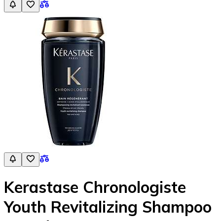
Kerastase Chronologiste
Youth Revitalizing Shampoo