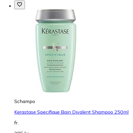
Schampo
Kerastase Specifique Bain Divalent Shampoo 250ml
fr.