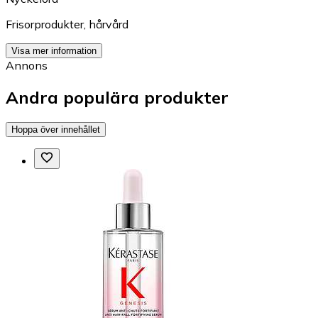
Frisorprodukter
,
hårvård
Visa mer information
Annons
Andra populära produkter
Hoppa över innehållet