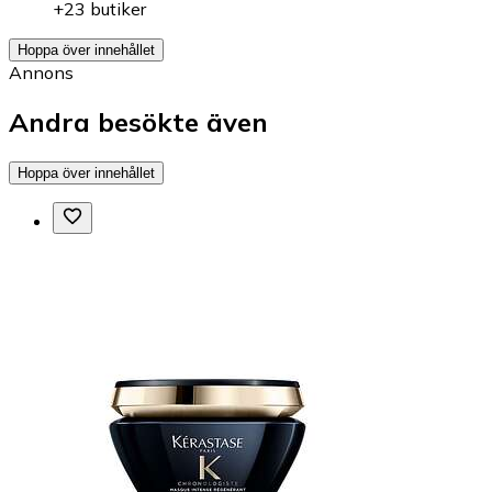
+23 butiker
Hoppa över innehållet
Annons
Andra besökte även
Hoppa över innehållet