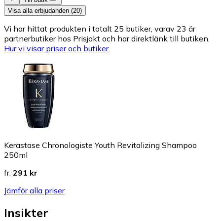
Visa alla erbjudanden (20)
Vi har hittat produkten i totalt 25 butiker, varav 23 är
partnerbutiker hos Prisjakt och har direktlänk till butiken.
Hur vi visar priser och butiker.
Kerastase Chronologiste Youth Revitalizing Shampoo
250ml
fr.
291 kr
Jämför alla priser
Insikter