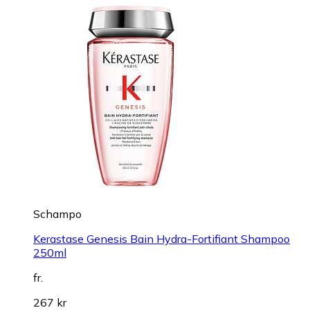
Schampo
Kerastase Genesis Bain Hydra-Fortifiant Shampoo
250ml
fr.
267 kr