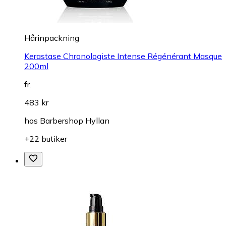
Hårinpackning
Kerastase Chronologiste Intense Régénérant Masque
200ml
fr.
483 kr
hos
Barbershop Hyllan
+22 butiker