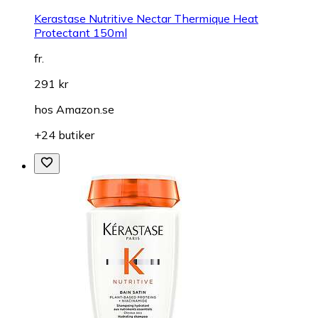
Kerastase Nutritive Nectar Thermique Heat
Protectant 150ml
fr.
291 kr
hos
Amazon.se
+24 butiker