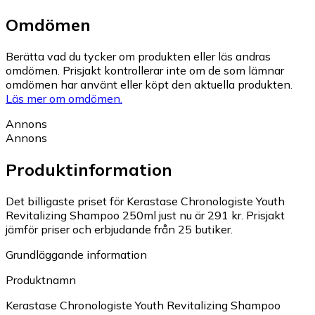
Omdömen
Berätta vad du tycker om produkten eller läs andras
omdömen. Prisjakt kontrollerar inte om de som lämnar
omdömen har använt eller köpt den aktuella produkten.
Läs mer om omdömen.
Annons
Annons
Produktinformation
Det billigaste priset för Kerastase Chronologiste Youth
Revitalizing Shampoo 250ml just nu är 291 kr.
Prisjakt
jämför priser och erbjudande från 25 butiker.
Grundläggande information
Produktnamn
Kerastase Chronologiste Youth Revitalizing Shampoo