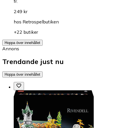
fr.
249 kr
hos
Retrospelbutiken
+22 butiker
Hoppa över innehållet
Annons
Trendande just nu
Hoppa över innehållet