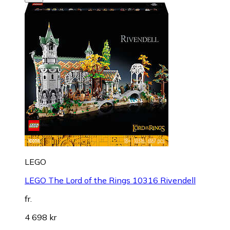
LEGO
LEGO The Lord of the Rings 10316 Rivendell
fr.
4 698 kr