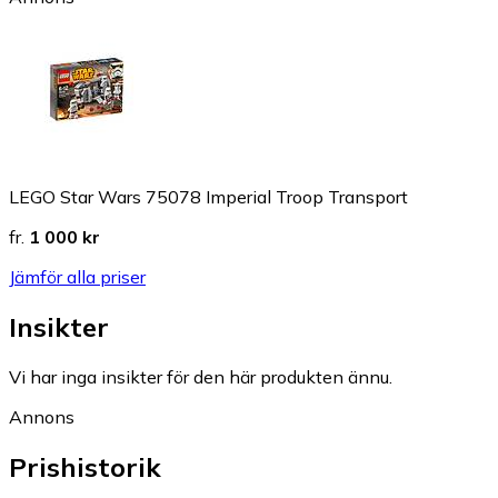
LEGO Star Wars 75078 Imperial Troop Transport
fr.
1 000 kr
Jämför alla priser
Insikter
Vi har inga insikter för den här produkten ännu.
Annons
Prishistorik