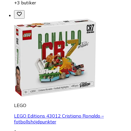
+3 butiker
LEGO
LEGO Editions 43012 Cristiano Ronaldo –
fotbollshöjdpunkter