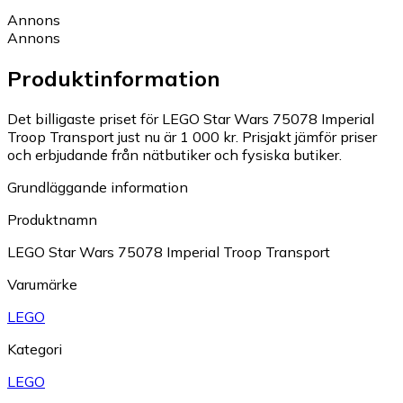
Annons
Annons
Produktinformation
Det billigaste priset för LEGO Star Wars 75078 Imperial
Troop Transport just nu är 1 000 kr.
Prisjakt jämför priser
och erbjudande från nätbutiker och fysiska butiker.
Grundläggande information
Produktnamn
LEGO Star Wars 75078 Imperial Troop Transport
Varumärke
LEGO
Kategori
LEGO