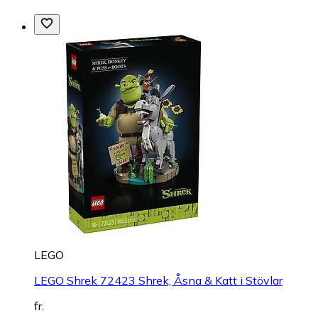
LEGO
LEGO Shrek 72423 Shrek, Åsna & Katt i Stövlar
fr.