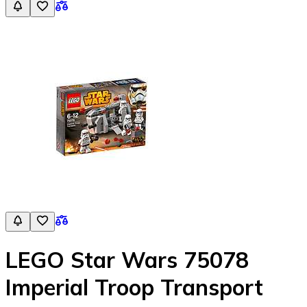
LEGO Star Wars 75078
Imperial Troop Transport