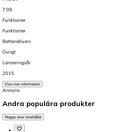
7.09
Funktioner
Funktioner
Batteridriven
Övrigt
Lanseringsår
2015
Visa mer information
Annons
Andra populära produkter
Hoppa över innehållet