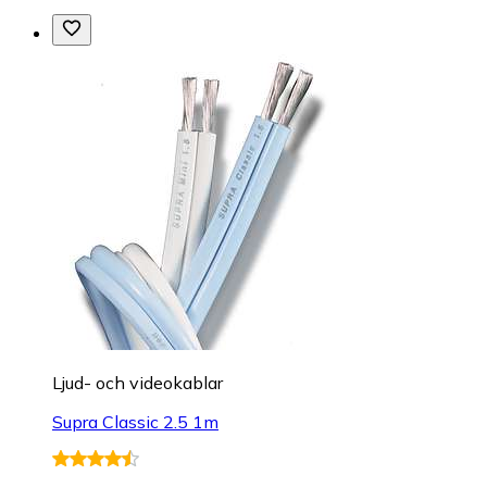
Ljud- och videokablar
Supra Classic 2.5 1m