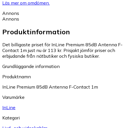
Läs mer om omdömen.
Annons
Annons
Produktinformation
Det billigaste priset för InLine Premium 85dB Antenna F-
Contact 1m just nu är 113 kr.
Prisjakt jämför priser och
erbjudande från nätbutiker och fysiska butiker.
Grundläggande information
Produktnamn
InLine Premium 85dB Antenna F-Contact 1m
Varumärke
InLine
Kategori
Ljud- och videokablar