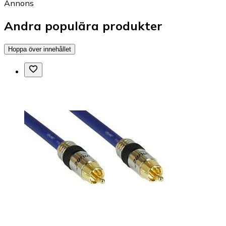
Annons
Andra populära produkter
Hoppa över innehållet