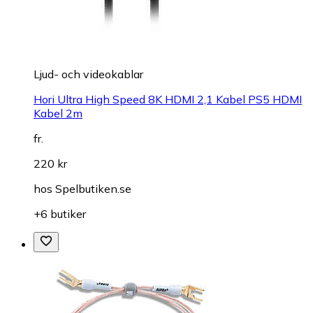
Ljud- och videokablar
Hori Ultra High Speed 8K HDMI 2,1 Kabel PS5 HDMI
Kabel 2m
fr.
220 kr
hos
Spelbutiken.se
+6 butiker