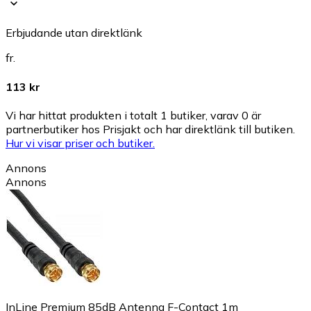
Erbjudande utan direktlänk
fr.
113 kr
Vi har hittat produkten i totalt 1 butiker, varav 0 är
partnerbutiker hos Prisjakt och har direktlänk till butiken.
Hur vi visar priser och butiker.
Annons
Annons
InLine Premium 85dB Antenna F-Contact 1m