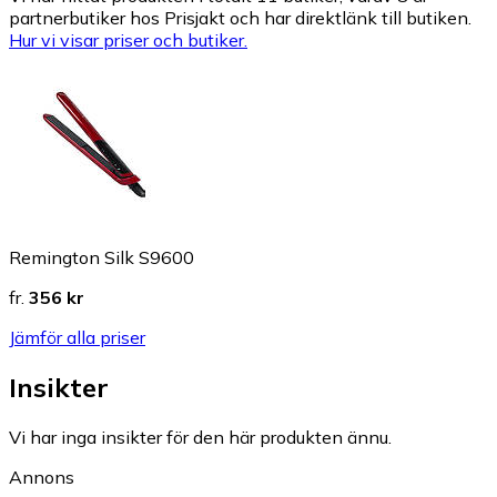
partnerbutiker hos Prisjakt och har direktlänk till butiken.
Hur vi visar priser och butiker.
Remington Silk S9600
fr.
356 kr
Jämför alla priser
Insikter
Vi har inga insikter för den här produkten ännu.
Annons