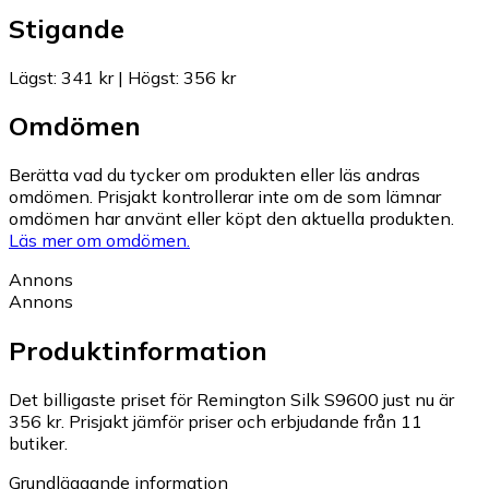
Stigande
Lägst
:
341 kr
|
Högst
:
356 kr
Omdömen
Berätta vad du tycker om produkten eller läs andras
omdömen. Prisjakt kontrollerar inte om de som lämnar
omdömen har använt eller köpt den aktuella produkten.
Läs mer om omdömen.
Annons
Annons
Produktinformation
Det billigaste priset för Remington Silk S9600 just nu är
356 kr.
Prisjakt jämför priser och erbjudande från 11
butiker.
Grundläggande information