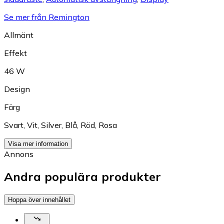
Se mer från Remington
Allmänt
Effekt
46 W
Design
Färg
Svart
,
Vit
,
Silver
,
Blå
,
Röd
,
Rosa
Visa mer information
Annons
Andra populära produkter
Hoppa över innehållet