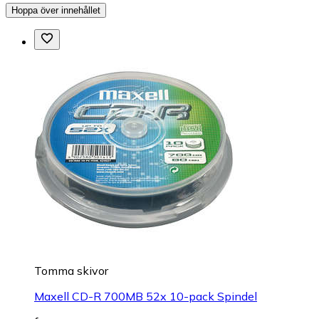
Hoppa över innehållet
Tomma skivor
Maxell CD-R 700MB 52x 10-pack Spindel