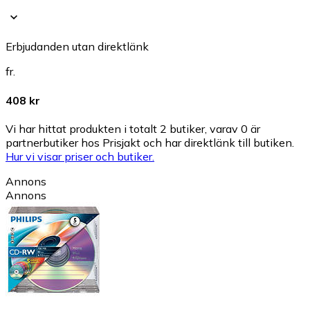
Erbjudanden utan direktlänk
fr.
408 kr
Vi har hittat produkten i totalt 2 butiker, varav 0 är
partnerbutiker hos Prisjakt och har direktlänk till butiken.
Hur vi visar priser och butiker.
Annons
Annons