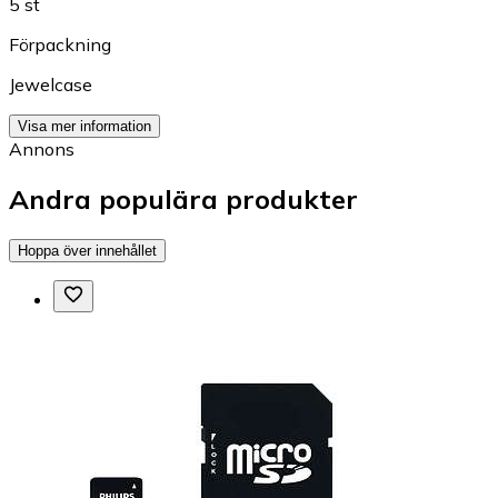
5 st
Förpackning
Jewelcase
Visa mer information
Annons
Andra populära produkter
Hoppa över innehållet