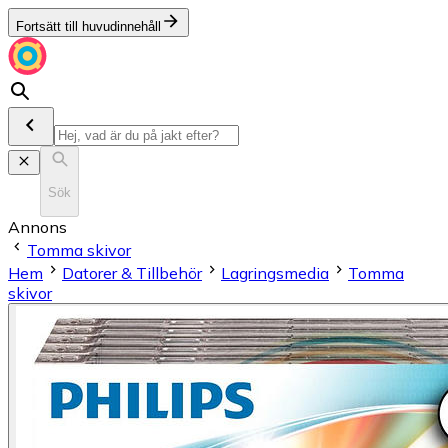
Fortsätt till huvudinnehåll
Sök
Annons
Tomma skivor
Hem
Datorer & Tillbehör
Lagringsmedia
Tomma
skivor