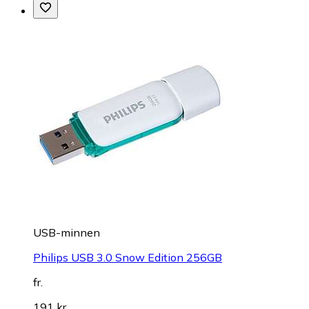
USB-minnen
Philips USB 3.0 Snow Edition 256GB
fr.
191 kr