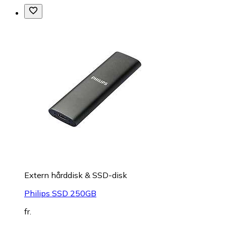
Extern hårddisk & SSD-disk
Philips SSD 250GB
fr.