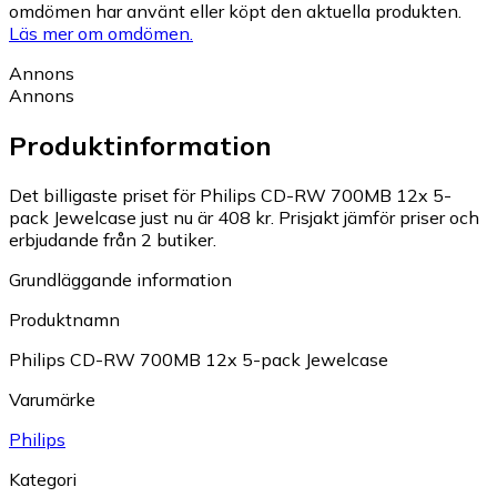
omdömen har använt eller köpt den aktuella produkten.
Läs mer om omdömen.
Annons
Annons
Produktinformation
Det billigaste priset för Philips CD-RW 700MB 12x 5-
pack Jewelcase just nu är 408 kr.
Prisjakt jämför priser och
erbjudande från 2 butiker.
Grundläggande information
Produktnamn
Philips CD-RW 700MB 12x 5-pack Jewelcase
Varumärke
Philips
Kategori