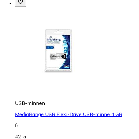
USB-minnen
MediaRange USB Flexi-Drive USB-minne 4 GB
fr.
42 kr