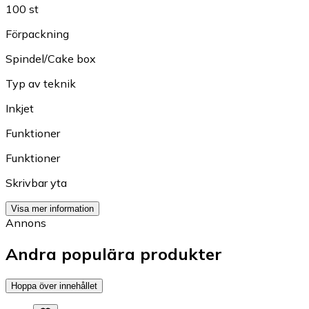
100 st
Förpackning
Spindel/Cake box
Typ av teknik
Inkjet
Funktioner
Funktioner
Skrivbar yta
Visa mer information
Annons
Andra populära produkter
Hoppa över innehållet