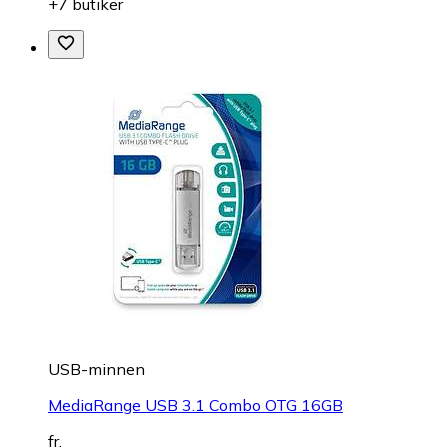
+7 butiker
USB-minnen
MediaRange USB 3.1 Combo OTG 16GB
fr.