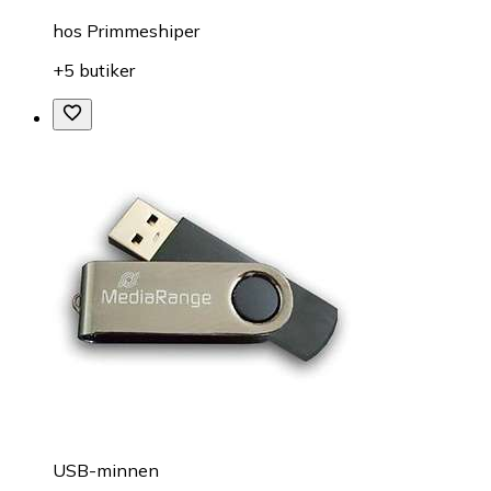
hos
Primmeshiper
+5 butiker
USB-minnen