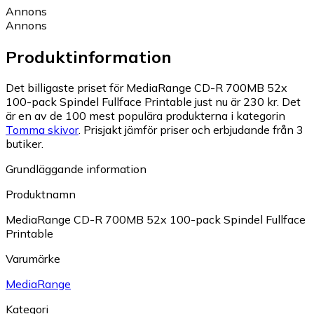
Annons
Annons
Produktinformation
Det billigaste priset för MediaRange CD-R 700MB 52x
100-pack Spindel Fullface Printable just nu är 230 kr.
Det
är en av de 100 mest populära produkterna i kategorin
Tomma skivor
.
Prisjakt jämför priser och erbjudande från 3
butiker.
Grundläggande information
Produktnamn
MediaRange CD-R 700MB 52x 100-pack Spindel Fullface
Printable
Varumärke
MediaRange
Kategori