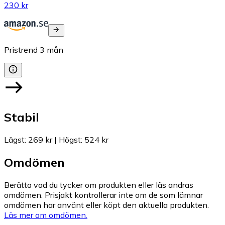
230 kr
Pristrend
3
mån
Stabil
Lägst
:
269 kr
|
Högst
:
524 kr
Omdömen
Berätta vad du tycker om produkten eller läs andras
omdömen. Prisjakt kontrollerar inte om de som lämnar
omdömen har använt eller köpt den aktuella produkten.
Läs mer om omdömen.