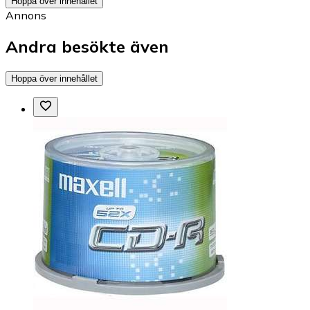
Hoppa över innehållet
Annons
Andra besökte även
Hoppa över innehållet