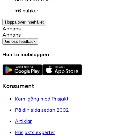
+6 butiker
Hoppa över innehållet
Annons
Annons
Ge oss feedback
Hämta mobilappen
Konsument
Kom igång med Prisjakt
På din sida sedan 2002
Artiklar
Prisjakts experter