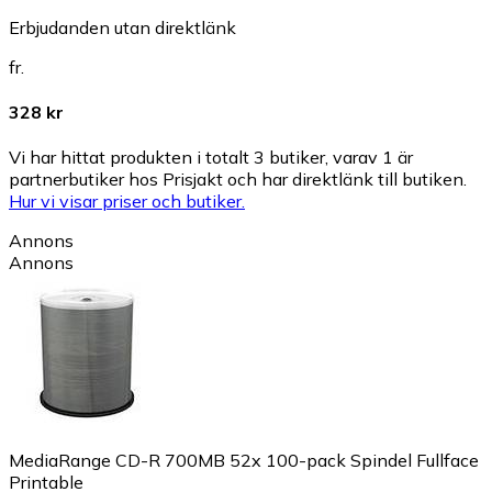
Erbjudanden utan direktlänk
fr.
328 kr
Vi har hittat produkten i totalt 3 butiker, varav 1 är
partnerbutiker hos Prisjakt och har direktlänk till butiken.
Hur vi visar priser och butiker.
Annons
Annons
MediaRange CD-R 700MB 52x 100-pack Spindel Fullface
Printable