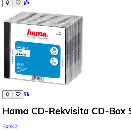
Hama CD-Rekvisita CD-Box S
Rank 7