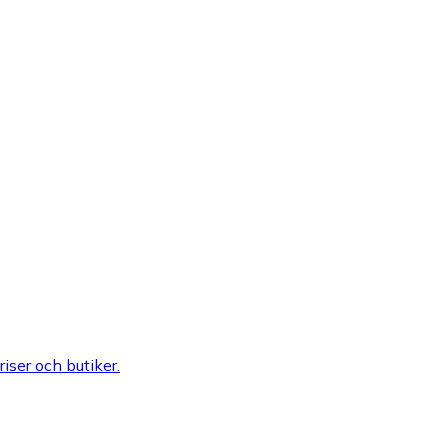
riser och butiker.