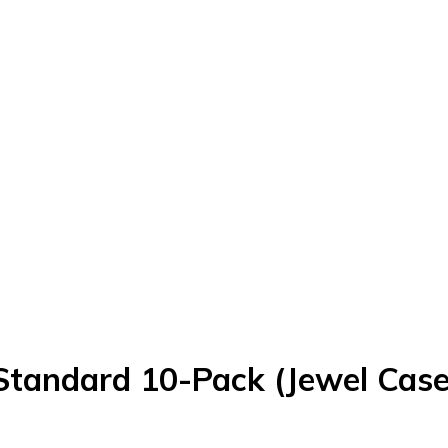
tandard 10-Pack (Jewel Case