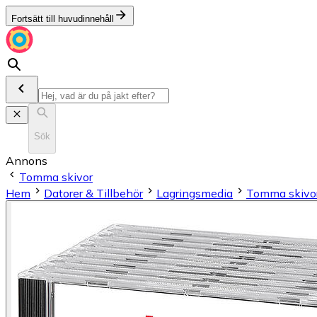
Fortsätt till huvudinnehåll
Sök
Annons
Tomma skivor
Hem
Datorer & Tillbehör
Lagringsmedia
Tomma skivo