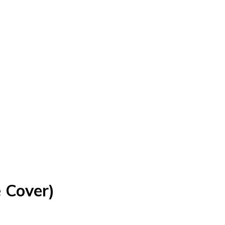
 Cover)