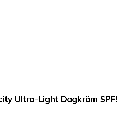
ticity Ultra-Light Dagkräm SP