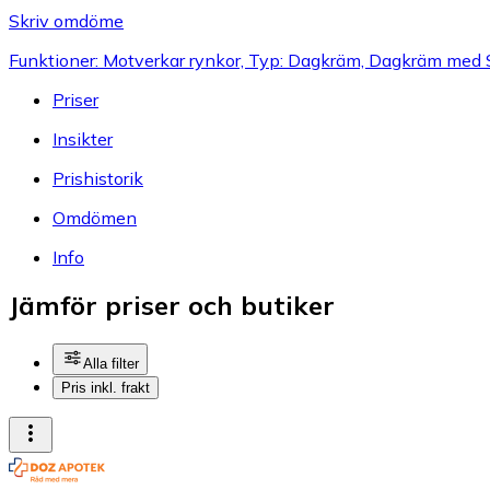
Skriv omdöme
Funktioner: Motverkar rynkor, Typ: Dagkräm, Dagkräm med S
Priser
Insikter
Prishistorik
Omdömen
Info
Jämför priser och butiker
Alla filter
Pris inkl. frakt