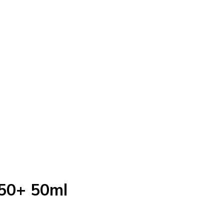
F50+ 50ml