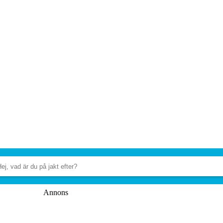
Annons