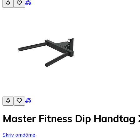
Master Fitness Dip Handtag
Skriv omdöme