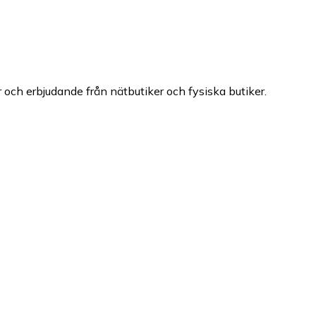
er och erbjudande från nätbutiker och fysiska butiker.