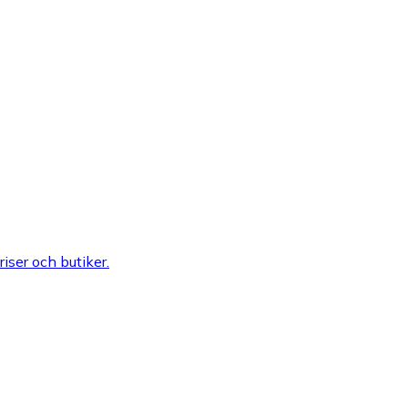
riser och butiker.