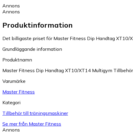
Annons
Annons
Produktinformation
Det billigaste priset för Master Fitness Dip Handtag XT10/X
Grundläggande information
Produktnamn
Master Fitness Dip Handtag XT10/XT14 Multigym Tillbehör
Varumärke
Master Fitness
Kategori
Tillbehör till träningsmaskiner
Se mer från Master Fitness
Annons