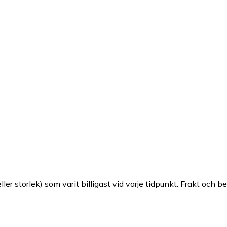
ller storlek) som varit billigast vid varje tidpunkt. Frakt och b