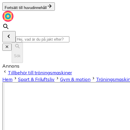
Fortsätt till huvudinnehåll
Sök
Annons
Tillbehör till träningsmaskiner
Hem
Sport & Friluftsliv
Gym & motion
Träningsmaskin