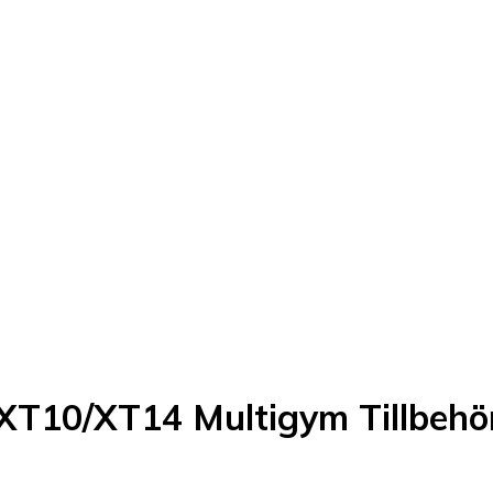
 XT10/XT14 Multigym Tillbehö