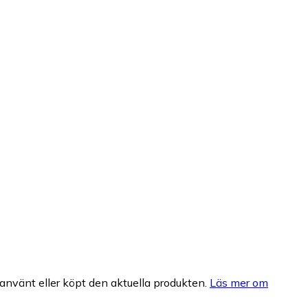
nvänt eller köpt den aktuella produkten.
Läs mer om