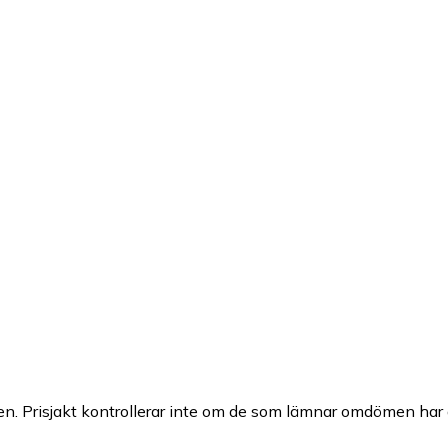
n. Prisjakt kontrollerar inte om de som lämnar omdömen har a