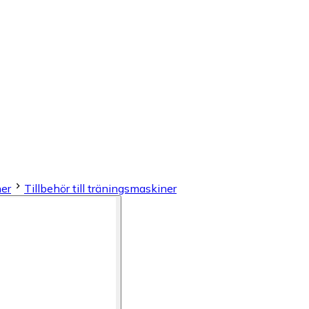
er
Tillbehör till träningsmaskiner