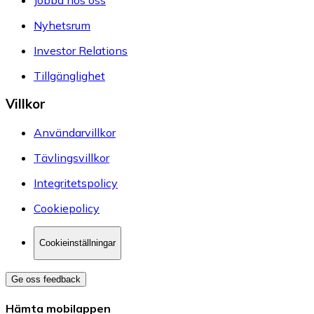
Nyhetsrum
Investor Relations
Tillgänglighet
Villkor
Användarvillkor
Tävlingsvillkor
Integritetspolicy
Cookiepolicy
Cookieinställningar
Ge oss feedback
Hämta mobilappen