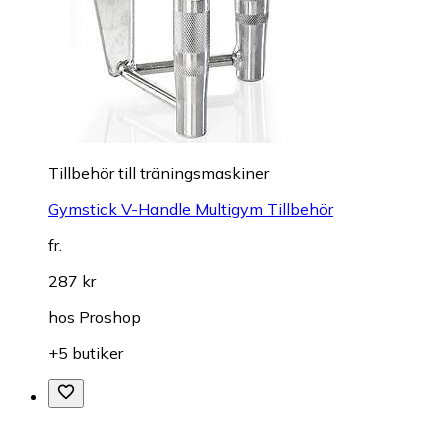
Tillbehör till träningsmaskiner
Gymstick V-Handle Multigym Tillbehör
fr.
287 kr
hos
Proshop
+5 butiker