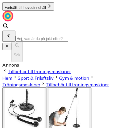
Fortsätt till huvudinnehåll
Sök
Annons
Tillbehör till träningsmaskiner
Hem
Sport & Friluftsliv
Gym & motion
Träningsmaskiner
Tillbehör till träningsmaskiner