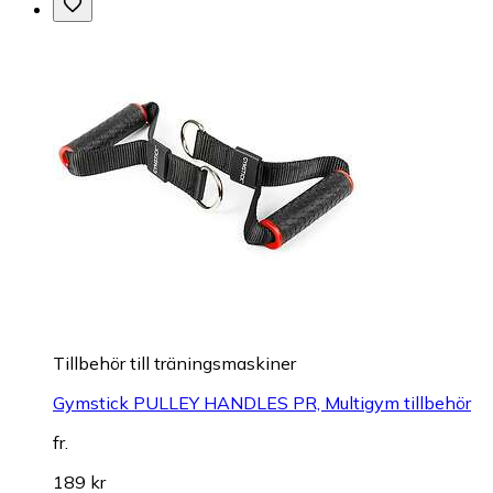
Tillbehör till träningsmaskiner
Gymstick PULLEY HANDLES PR, Multigym tillbehör
fr.
189 kr