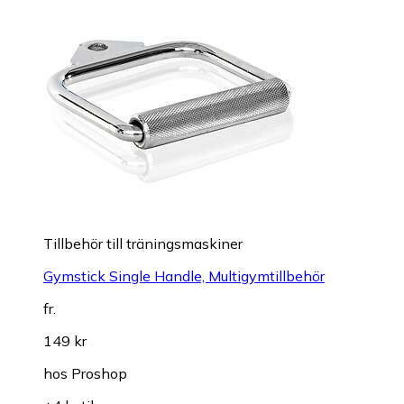
Tillbehör till träningsmaskiner
Gymstick Single Handle, Multigymtillbehör
fr.
149 kr
hos
Proshop