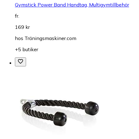
Gymstick Power Band Handtag, Multigymtillbehör
fr.
169 kr
hos
Träningsmaskiner.com
+5 butiker