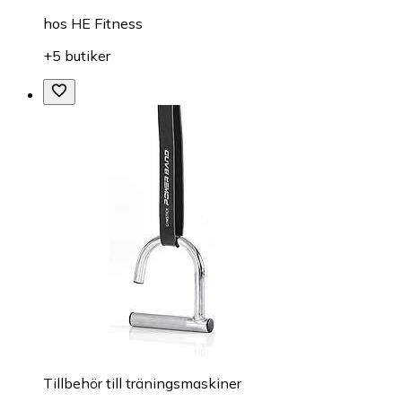
hos
HE Fitness
+5 butiker
Tillbehör till träningsmaskiner