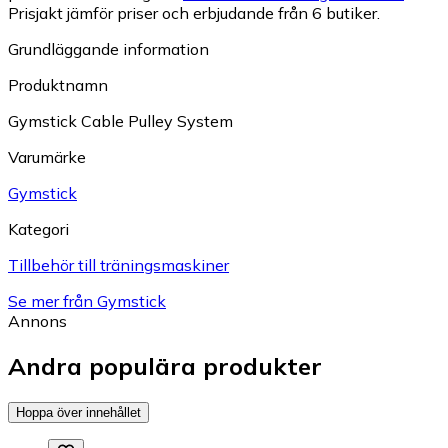
Prisjakt jämför priser och erbjudande från 6 butiker.
Grundläggande information
Produktnamn
Gymstick Cable Pulley System
Varumärke
Gymstick
Kategori
Tillbehör till träningsmaskiner
Se mer från Gymstick
Annons
Andra populära produkter
Hoppa över innehållet