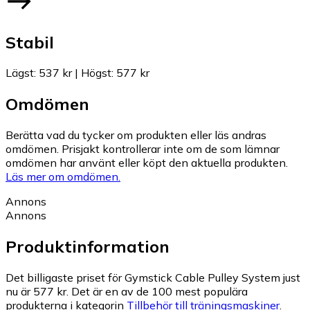
Stabil
Lägst
:
537 kr
|
Högst
:
577 kr
Omdömen
Berätta vad du tycker om produkten eller läs andras
omdömen. Prisjakt kontrollerar inte om de som lämnar
omdömen har använt eller köpt den aktuella produkten.
Läs mer om omdömen.
Annons
Annons
Produktinformation
Det billigaste priset för Gymstick Cable Pulley System just
nu är 577 kr.
Det är en av de 100 mest populära
produkterna i kategorin
Tillbehör till träningsmaskiner
.