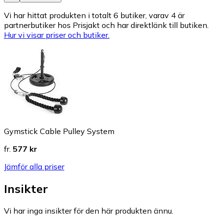
Vi har hittat produkten i totalt 6 butiker, varav 4 är
partnerbutiker hos Prisjakt och har direktlänk till butiken.
Hur vi visar priser och butiker.
Gymstick Cable Pulley System
fr.
577 kr
Jämför alla priser
Insikter
Vi har inga insikter för den här produkten ännu.