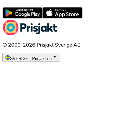
© 2000-2026 Prisjakt Sverige AB
SVERIGE
-
Prisjakt.nu