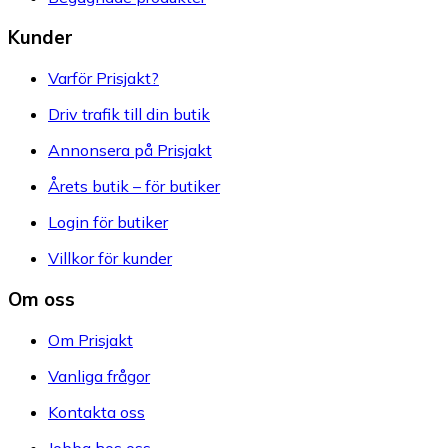
Kunder
Varför Prisjakt?
Driv trafik till din butik
Annonsera på Prisjakt
Årets butik – för butiker
Login för butiker
Villkor för kunder
Om oss
Om Prisjakt
Vanliga frågor
Kontakta oss
Jobba hos oss