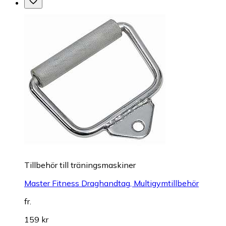
Tillbehör till träningsmaskiner
Master Fitness Draghandtag, Multigymtillbehör
fr.
159 kr