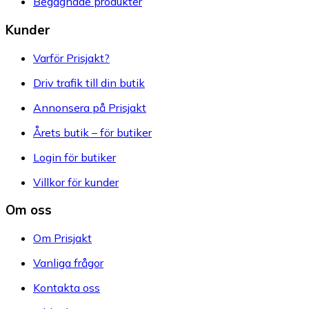
Begagnade produkter
Kunder
Varför Prisjakt?
Driv trafik till din butik
Annonsera på Prisjakt
Årets butik – för butiker
Login för butiker
Villkor för kunder
Om oss
Om Prisjakt
Vanliga frågor
Kontakta oss