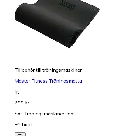
Tillbehör till träningsmaskiner
Master Fitness Träningsmatta
fr.
299 kr
hos
Träningsmaskiner.com
+1 butik