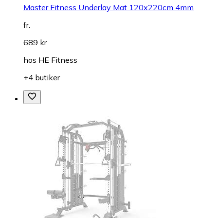
Master Fitness Underlay Mat 120x220cm 4mm
fr.
689 kr
hos
HE Fitness
+4 butiker