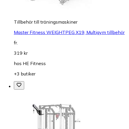
Tillbehör till träningsmaskiner
Master Fitness WEIGHTPEG X19, Multigym tillbehör
fr.
319 kr
hos
HE Fitness
+3 butiker