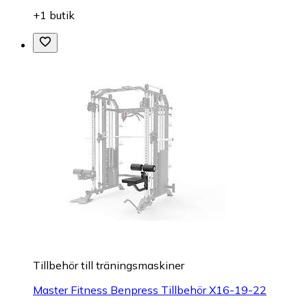
+1 butik
Tillbehör till träningsmaskiner
Master Fitness Benpress Tillbehör X16-19-22