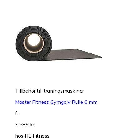
Tillbehör till träningsmaskiner
Master Fitness Gymgolv Rulle 6 mm
fr.
3 989 kr
hos
HE Fitness