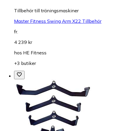
Tillbehör till träningsmaskiner
Master Fitness Swing Arm X22 Tillbehör
fr.
4 239 kr
hos
HE Fitness
+3 butiker