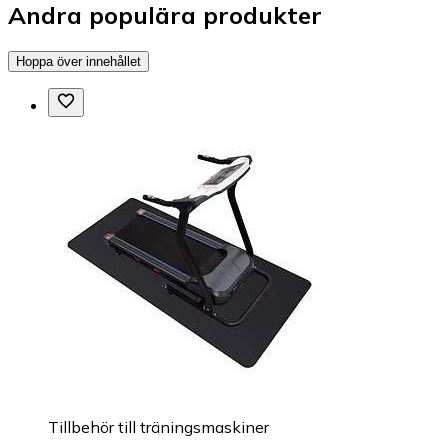
Andra populära produkter
Hoppa över innehållet
Tillbehör till träningsmaskiner