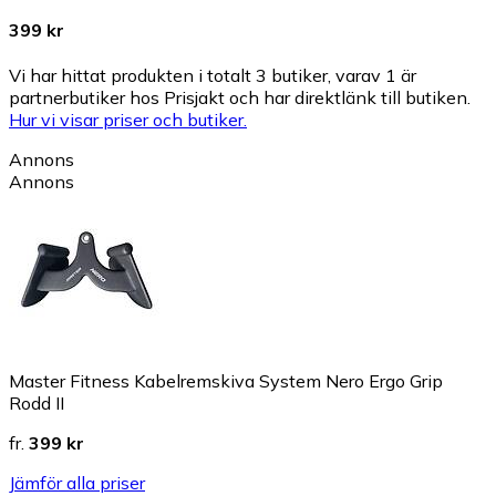
399 kr
Vi har hittat produkten i totalt 3 butiker, varav 1 är
partnerbutiker hos Prisjakt och har direktlänk till butiken.
Hur vi visar priser och butiker.
Annons
Annons
Master Fitness Kabelremskiva System Nero Ergo Grip
Rodd II
fr.
399 kr
Jämför alla priser