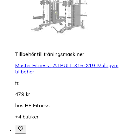
Tillbehör till träningsmaskiner
Master Fitness LATPULL X16-X19, Multigym
tillbehör
fr.
479 kr
hos
HE Fitness
+4 butiker