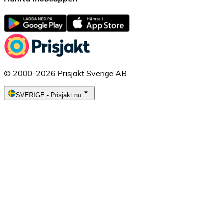
© 2000-2026 Prisjakt Sverige AB
SVERIGE
-
Prisjakt.nu