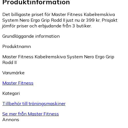
Produktinformation
Det billigaste priset för Master Fitness Kabelremskiva
System Nero Ergo Grip Rodd II just nu är 399 kr.
Prisjakt
jämför priser och erbjudande från 3 butiker.
Grundläggande information
Produktnamn
Master Fitness Kabelremskiva System Nero Ergo Grip
Rodd II
Varumärke
Master Fitness
Kategori
Tillbehör till träningsmaskiner
Se mer från Master Fitness
Annons