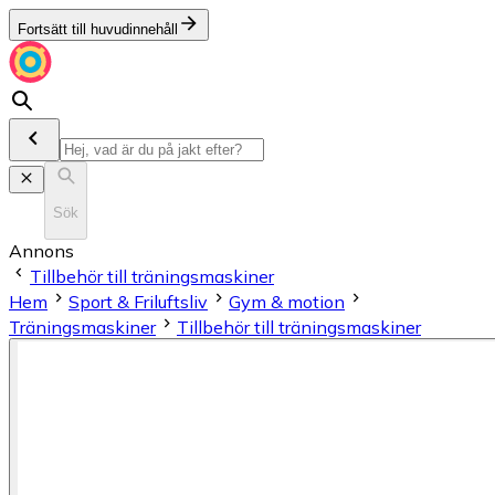
Fortsätt till huvudinnehåll
Sök
Annons
Tillbehör till träningsmaskiner
Hem
Sport & Friluftsliv
Gym & motion
Träningsmaskiner
Tillbehör till träningsmaskiner