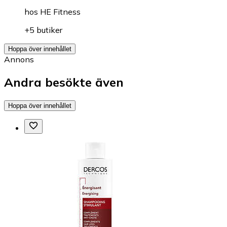
hos
HE Fitness
+5 butiker
Hoppa över innehållet
Annons
Andra besökte även
Hoppa över innehållet