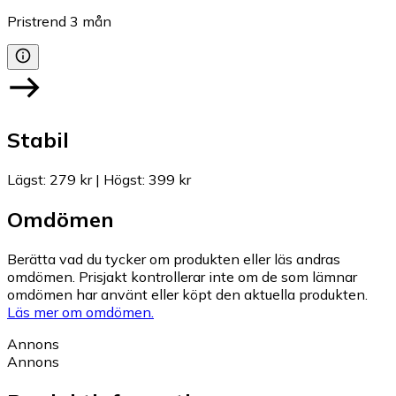
Pristrend
3
mån
Stabil
Lägst
:
279 kr
|
Högst
:
399 kr
Omdömen
Berätta vad du tycker om produkten eller läs andras
omdömen. Prisjakt kontrollerar inte om de som lämnar
omdömen har använt eller köpt den aktuella produkten.
Läs mer om omdömen.
Annons
Annons