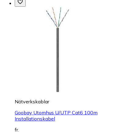
Nätverkskablar
Goobay Utomhus U/UTP Cat6 100m
Installationskabel
fr.