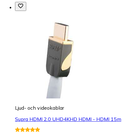
Ljud- och videokablar
Supra HDMI 2.0 UHD4KHD HDMI - HDMI 15m