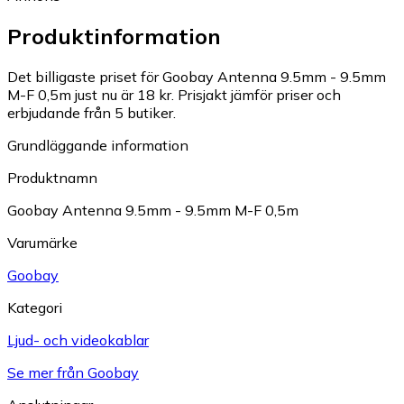
Produktinformation
Det billigaste priset för Goobay Antenna 9.5mm - 9.5mm
M-F 0,5m just nu är 18 kr.
Prisjakt jämför priser och
erbjudande från 5 butiker.
Grundläggande information
Produktnamn
Goobay Antenna 9.5mm - 9.5mm M-F 0,5m
Varumärke
Goobay
Kategori
Ljud- och videokablar
Se mer från Goobay