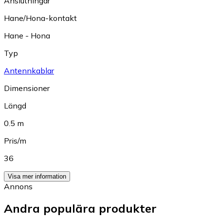
Anslutningar
Hane/Hona-kontakt
Hane - Hona
Typ
Antennkablar
Dimensioner
Längd
0.5 m
Pris/m
36
Visa mer information
Annons
Andra populära produkter