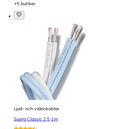
+5 butiker
Ljud- och videokablar
Supra Classic 2.5 1m