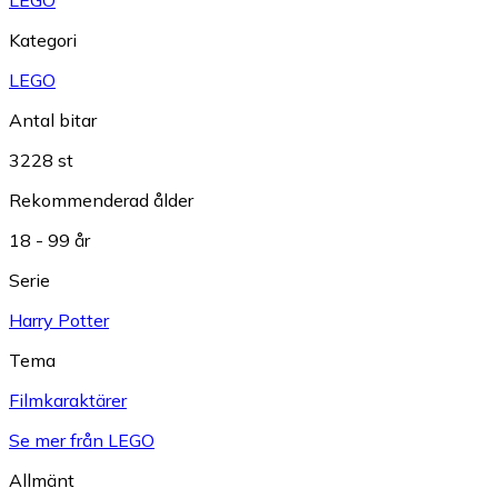
LEGO
Kategori
LEGO
Antal bitar
3228 st
Rekommenderad ålder
18 - 99 år
Serie
Harry Potter
Tema
Filmkaraktärer
Se mer från LEGO
Allmänt