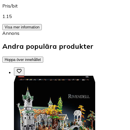
Pris/bit
1.15
Visa mer information
Annons
Andra populära produkter
Hoppa över innehållet