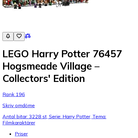
LEGO Harry Potter 76457
Hogsmeade Village –
Collectors' Edition
Rank 196
Skriv omdöme
Antal bitar: 3228 st, Serie: Harry Potter, Tema:
Filmkaraktärer
Priser