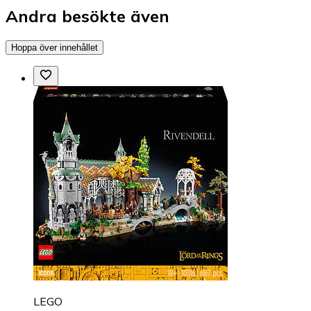
Andra besökte även
Hoppa över innehållet
LEGO