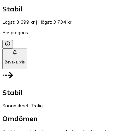
Stabil
Lägst
:
3 699 kr
|
Högst
:
3 734 kr
Prisprognos
Bevaka pris
Stabil
Sannolikhet
:
Trolig
Omdömen