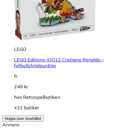
LEGO
LEGO Editions 43012 Cristiano Ronaldo –
fotbollshöjdpunkter
fr.
249 kr
hos
Retrospelbutiken
+22 butiker
Hoppa över innehållet
Annons