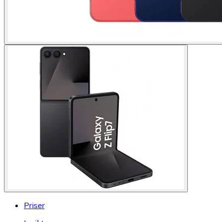
Priser