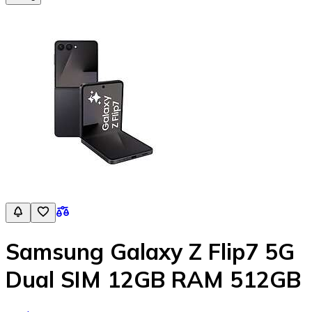
Samsung Galaxy Z Flip7 5G
Dual SIM 12GB RAM 512GB