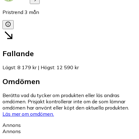
Pristrend
3
mån
Fallande
Lägst
:
8 179 kr
|
Högst
:
12 590 kr
Omdömen
Berätta vad du tycker om produkten eller läs andras
omdömen. Prisjakt kontrollerar inte om de som lämnar
omdömen har använt eller köpt den aktuella produkten.
Läs mer om omdömen.
Annons
Annons