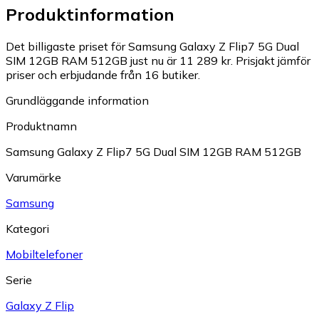
Produktinformation
Det billigaste priset för Samsung Galaxy Z Flip7 5G Dual
SIM 12GB RAM 512GB just nu är 11 289 kr.
Prisjakt jämför
priser och erbjudande från 16 butiker.
Grundläggande information
Produktnamn
Samsung Galaxy Z Flip7 5G Dual SIM 12GB RAM 512GB
Varumärke
Samsung
Kategori
Mobiltelefoner
Serie
Galaxy Z Flip