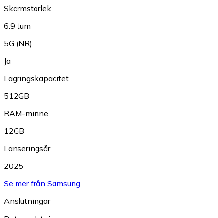
Skärmstorlek
6.9 tum
5G (NR)
Ja
Lagringskapacitet
512GB
RAM-minne
12GB
Lanseringsår
2025
Se mer från Samsung
Anslutningar