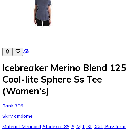
Icebreaker Merino Blend 125
Cool-lite Sphere Ss Tee
(Women's)
Rank 306
Skriv omdöme
Material: Merinoull, Storlekar: XS, S, M, L, XL, XXL, Passform: