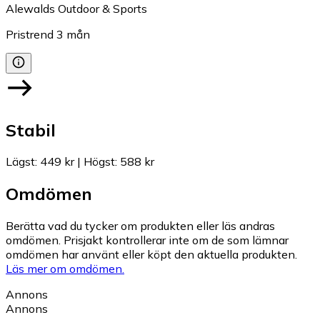
Alewalds Outdoor & Sports
Pristrend
3
mån
Stabil
Lägst
:
449 kr
|
Högst
:
588 kr
Omdömen
Berätta vad du tycker om produkten eller läs andras
omdömen. Prisjakt kontrollerar inte om de som lämnar
omdömen har använt eller köpt den aktuella produkten.
Läs mer om omdömen.
Annons
Annons