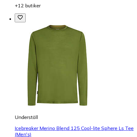
+12 butiker
Underställ
Icebreaker Merino Blend 125 Cool-lite Sphere Ls Tee
(Men's)