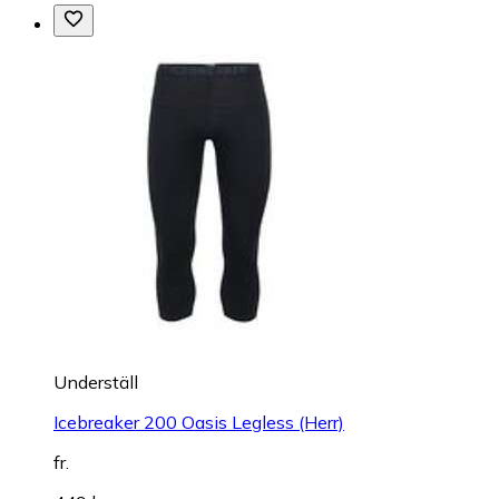
Underställ
Icebreaker 200 Oasis Legless (Herr)
fr.