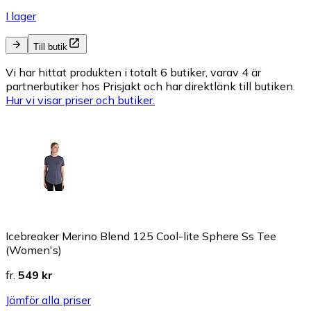
I lager
Till butik
Vi har hittat produkten i totalt 6 butiker, varav 4 är
partnerbutiker hos Prisjakt och har direktlänk till butiken.
Hur vi visar priser och butiker.
Icebreaker Merino Blend 125 Cool-lite Sphere Ss Tee
(Women's)
fr.
549 kr
Jämför alla priser