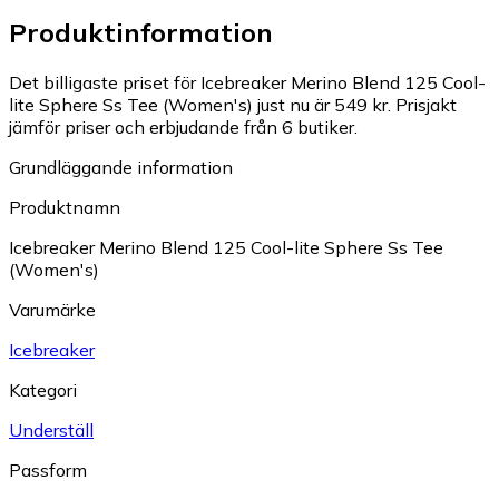
Produktinformation
Det billigaste priset för Icebreaker Merino Blend 125 Cool-
lite Sphere Ss Tee (Women's) just nu är 549 kr.
Prisjakt
jämför priser och erbjudande från 6 butiker.
Grundläggande information
Produktnamn
Icebreaker Merino Blend 125 Cool-lite Sphere Ss Tee
(Women's)
Varumärke
Icebreaker
Kategori
Underställ
Passform