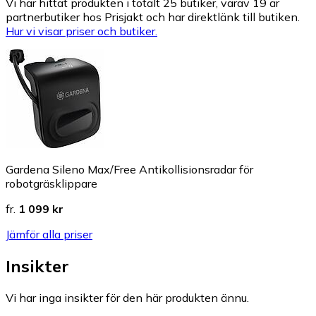
Vi har hittat produkten i totalt 25 butiker, varav 19 är
partnerbutiker hos Prisjakt och har direktlänk till butiken.
Hur vi visar priser och butiker.
Gardena Sileno Max/Free Antikollisionsradar för
robotgräsklippare
fr.
1 099 kr
Jämför alla priser
Insikter
Vi har inga insikter för den här produkten ännu.