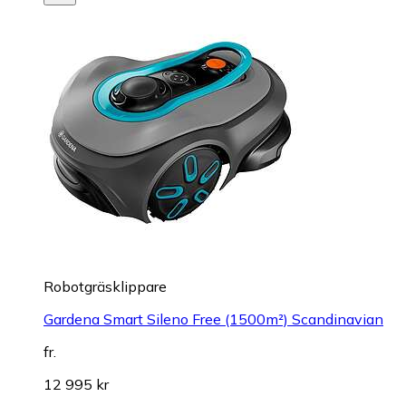
Robotgräsklippare
Gardena Smart Sileno Free (1500m²) Scandinavian
fr.
12 995 kr