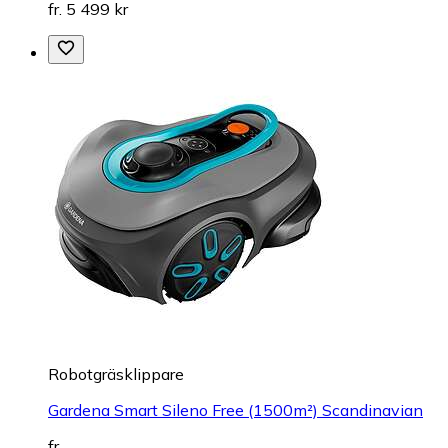
fr. 5 499 kr
Robotgräsklippare
Gardena Smart Sileno Free (1500m²) Scandinavian
fr.