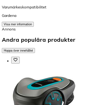
Varumärkeskompatibilitet
Gardena
Visa mer information
Annons
Andra populära produkter
Hoppa över innehållet