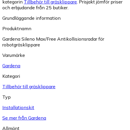
kategorin
Tillbehör till gräsklippare
.
Prisjakt jämför priser
och erbjudande från 25 butiker.
Grundläggande information
Produktnamn
Gardena Sileno Max/Free Antikollisionsradar för
robotgräsklippare
Varumärke
Gardena
Kategori
Tillbehör till gräsklippare
Typ
Installationskit
Se mer från Gardena
Allmänt