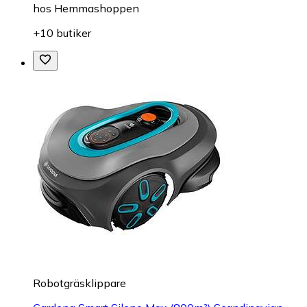
hos
Hemmashoppen
+10 butiker
Robotgräsklippare