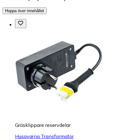
Hoppa över innehållet
Gräsklippare reservdelar
Husqvarna Transformator