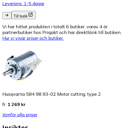
Leverans: 1-5 dagar
Till butik
Vi har hittat produkten i totalt 6 butiker, varav 4 är
partnerbutiker hos Prisjakt och har direktlänk till butiken.
Hur vi visar priser och butiker.
Husqvarna 584 98 93-02 Motor cutting, type 2
fr.
1 269 kr
Jämför alla priser
Insikter