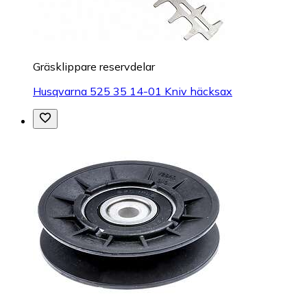
Gräsklippare reservdelar
Husqvarna 525 35 14-01 Kniv häcksax