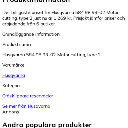
Det billigaste priset för Husqvarna 584 98 93-02 Motor
cutting, type 2 just nu är 1 269 kr.
Prisjakt jämför priser och
erbjudande från 6 butiker.
Grundläggande information
Produktnamn
Husqvarna 584 98 93-02 Motor cutting, type 2
Varumärke
Husqvarna
Kategori
Gräsklippare reservdelar
Se mer från Husqvarna
Annons
Andra populära produkter