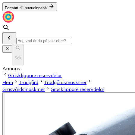
Fortsätt till huvudinnehåll
Sök
Annons
Gräsklippare reservdelar
Hem
Trädgård
Trädgårdsmaskiner
Gräsvårdsmaskiner
Gräsklippare reservdelar