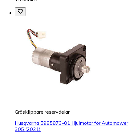
Gräsklippare reservdelar
Husqvarna 5985873-01 Hjulmotor för Automower
305 (2021)