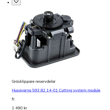
Gräsklippare reservdelar
Husqvarna 593 82 14-01 Cutting system module
fr.
1 490 kr