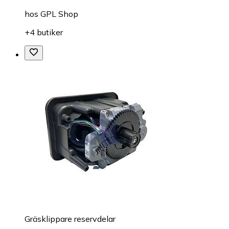
hos
GPL Shop
+4 butiker
Gräsklippare reservdelar