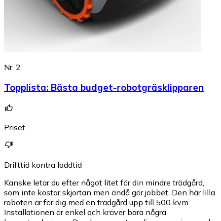
Nr. 2
Topplista
:
Bästa budget-robotgräsklipparen
Priset
Drifttid kontra laddtid
Kanske letar du efter något litet för din mindre trädgård,
som inte kostar skjortan men ändå gör jobbet. Den här lilla
roboten är för dig med en trädgård upp till 500 kvm.
Installationen är enkel och kräver bara några