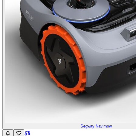
Segway Navimow