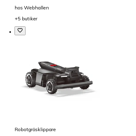
hos
Webhallen
+5 butiker
Robotgräsklippare