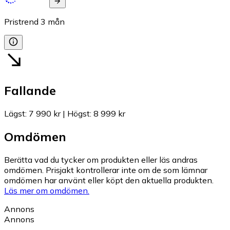
Pristrend
3
mån
Fallande
Lägst
:
7 990 kr
|
Högst
:
8 999 kr
Omdömen
Berätta vad du tycker om produkten eller läs andras
omdömen. Prisjakt kontrollerar inte om de som lämnar
omdömen har använt eller köpt den aktuella produkten.
Läs mer om omdömen.
Annons
Annons