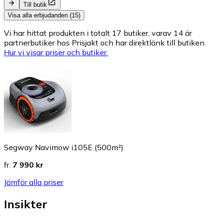
Till butik
Visa alla erbjudanden (15)
Vi har hittat produkten i totalt 17 butiker, varav 14 är
partnerbutiker hos Prisjakt och har direktlänk till butiken.
Hur vi visar priser och butiker.
Segway Navimow i105E (500m²)
fr.
7 990 kr
Jämför alla priser
Insikter