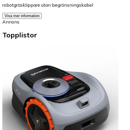
robotgräsklippare utan begränsningskabel
Visa mer information
Annons
Topplistor