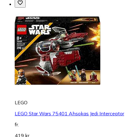
LEGO
LEGO Star Wars 75401 Ahsokas Jedi Interceptor
fr.
419 kr