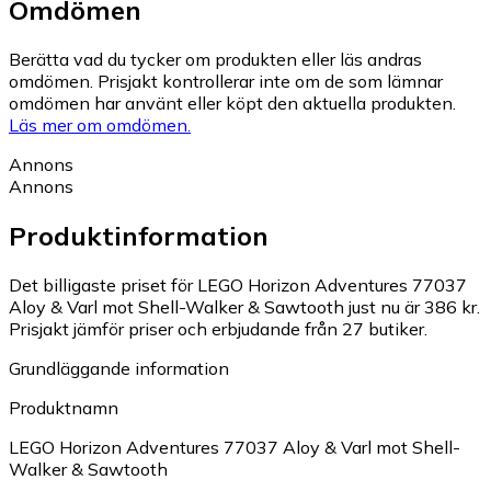
Omdömen
Berätta vad du tycker om produkten eller läs andras
omdömen. Prisjakt kontrollerar inte om de som lämnar
omdömen har använt eller köpt den aktuella produkten.
Läs mer om omdömen.
Annons
Annons
Produktinformation
Det billigaste priset för LEGO Horizon Adventures 77037
Aloy & Varl mot Shell-Walker & Sawtooth just nu är 386 kr.
Prisjakt jämför priser och erbjudande från 27 butiker.
Grundläggande information
Produktnamn
LEGO Horizon Adventures 77037 Aloy & Varl mot Shell-
Walker & Sawtooth