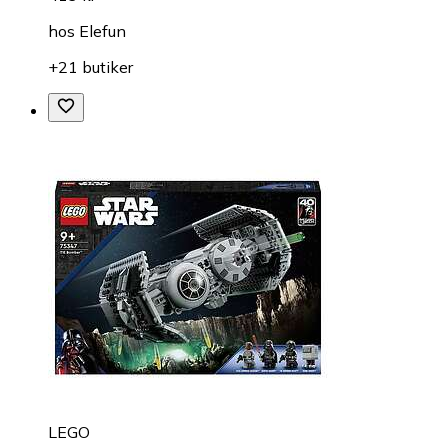
hos
Elefun
+21 butiker
LEGO