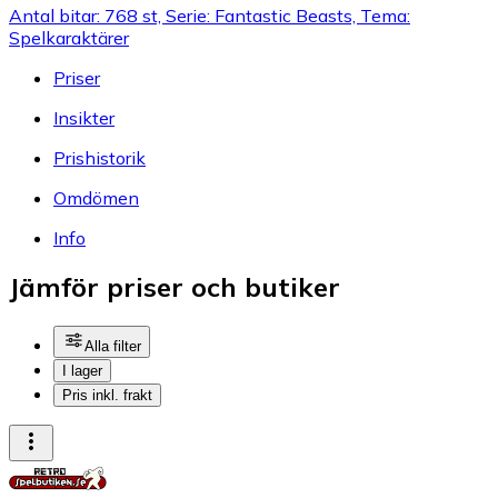
Antal bitar: 768 st, Serie: Fantastic Beasts, Tema:
Spelkaraktärer
Priser
Insikter
Prishistorik
Omdömen
Info
Jämför priser och butiker
Alla filter
I lager
Pris inkl. frakt