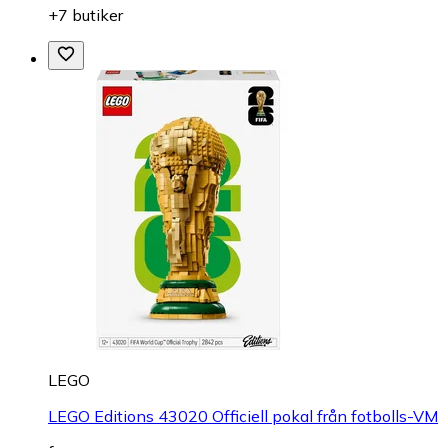
+7 butiker
LEGO
LEGO Editions 43020 Officiell pokal från fotbolls-VM