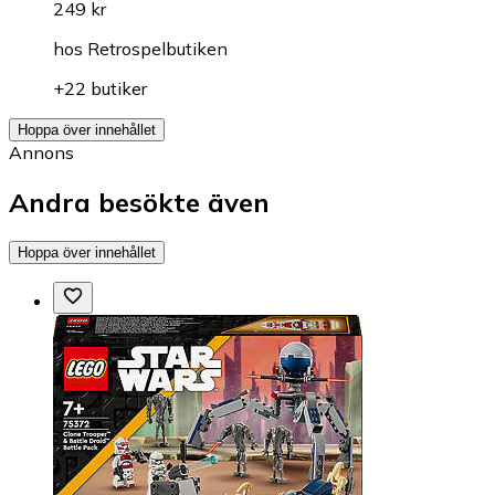
249 kr
hos
Retrospelbutiken
+22 butiker
Hoppa över innehållet
Annons
Andra besökte även
Hoppa över innehållet