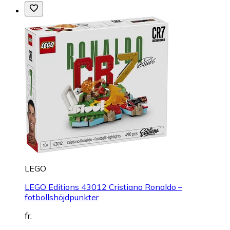
LEGO
LEGO Editions 43012 Cristiano Ronaldo –
fotbollshöjdpunkter
fr.