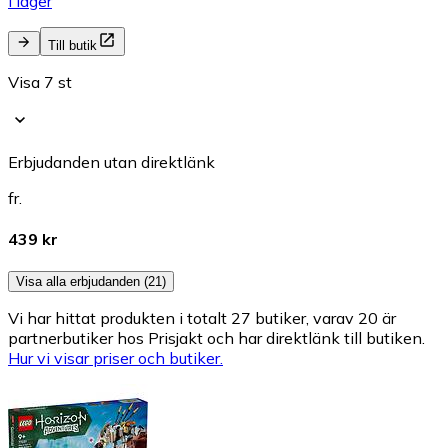
I lager
Till butik
Visa 7 st
Erbjudanden utan direktlänk
fr.
439 kr
Visa alla erbjudanden (21)
Vi har hittat produkten i totalt 27 butiker, varav 20 är
partnerbutiker hos Prisjakt och har direktlänk till butiken.
Hur vi visar priser och butiker.