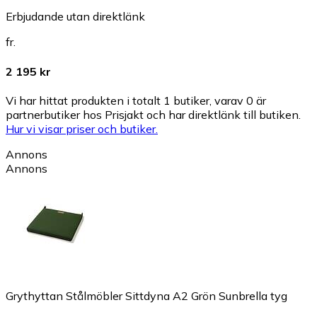
Erbjudande utan direktlänk
fr.
2 195 kr
Vi har hittat produkten i totalt 1 butiker, varav 0 är
partnerbutiker hos Prisjakt och har direktlänk till butiken.
Hur vi visar priser och butiker.
Annons
Annons
Grythyttan Stålmöbler Sittdyna A2 Grön Sunbrella tyg