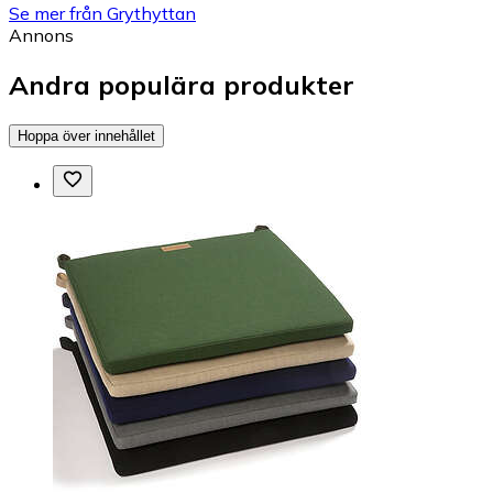
Se mer från Grythyttan
Annons
Andra populära produkter
Hoppa över innehållet