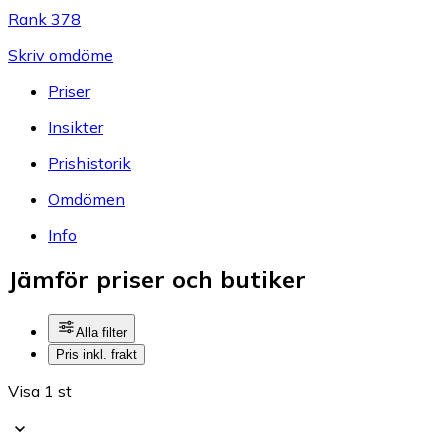
Rank 378
Skriv omdöme
Priser
Insikter
Prishistorik
Omdömen
Info
Jämför priser och butiker
Alla filter
Pris inkl. frakt
Visa 1 st