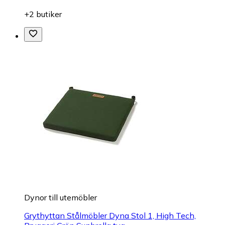
+2 butiker
Dynor till utemöbler
Grythyttan Stålmöbler Dyna Stol 1, High Tech,