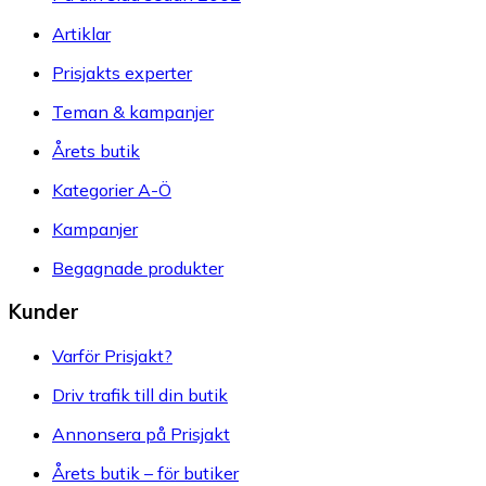
Artiklar
Prisjakts experter
Teman & kampanjer
Årets butik
Kategorier A-Ö
Kampanjer
Begagnade produkter
Kunder
Varför Prisjakt?
Driv trafik till din butik
Annonsera på Prisjakt
Årets butik – för butiker