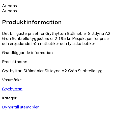
Annons
Annons
Produktinformation
Det billigaste priset för Grythyttan Stålmöbler Sittdyna A2
Grön Sunbrella tyg just nu är 2 195 kr.
Prisjakt jämför priser
och erbjudande från nätbutiker och fysiska butiker.
Grundläggande information
Produktnamn
Grythyttan Stålmöbler Sittdyna A2 Grön Sunbrella tyg
Varumärke
Grythyttan
Kategori
Dynor till utemöbler