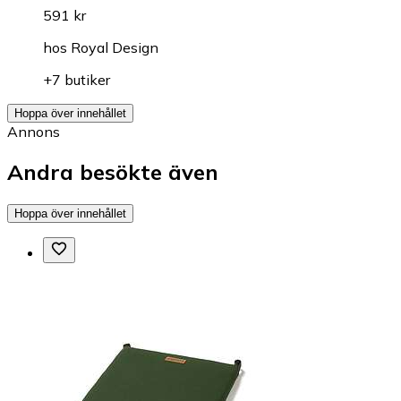
591 kr
hos
Royal Design
+7 butiker
Hoppa över innehållet
Annons
Andra besökte även
Hoppa över innehållet