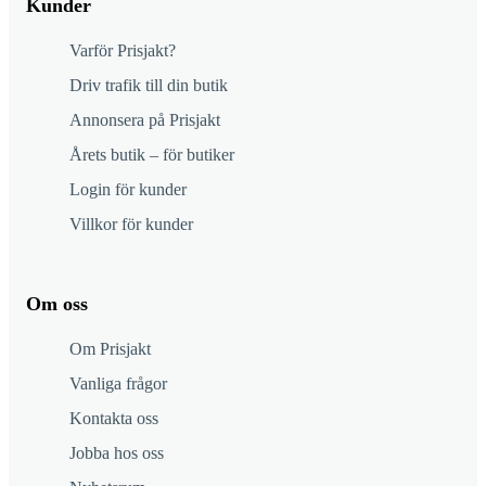
Kunder
Varför Prisjakt?
Driv trafik till din butik
Annonsera på Prisjakt
Årets butik – för butiker
Login för kunder
Villkor för kunder
Om oss
Om Prisjakt
Vanliga frågor
Kontakta oss
Jobba hos oss