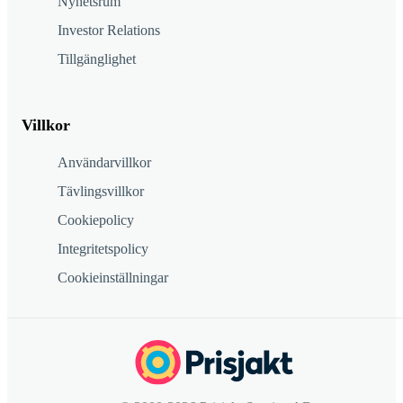
Nyhetsrum
Investor Relations
Tillgänglighet
Villkor
Användarvillkor
Tävlingsvillkor
Cookiepolicy
Integritetspolicy
Cookieinställningar