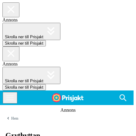
Annons
Skrolla ner till Prisjakt
Skrolla ner till Prisjakt
Annons
Skrolla ner till Prisjakt
Skrolla ner till Prisjakt
Annons
Hem
Grythyttan