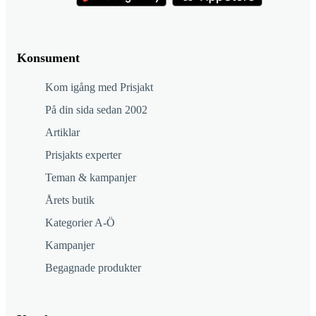
Konsument
Kom igång med Prisjakt
På din sida sedan 2002
Artiklar
Prisjakts experter
Teman & kampanjer
Årets butik
Kategorier A-Ö
Kampanjer
Begagnade produkter