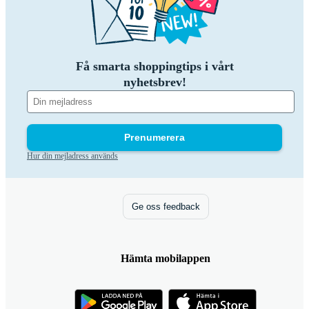
Få smarta shoppingtips i vårt
nyhetsbrev!
Prenumerera
Hur din mejladress används
Ge oss feedback
Hämta mobilappen