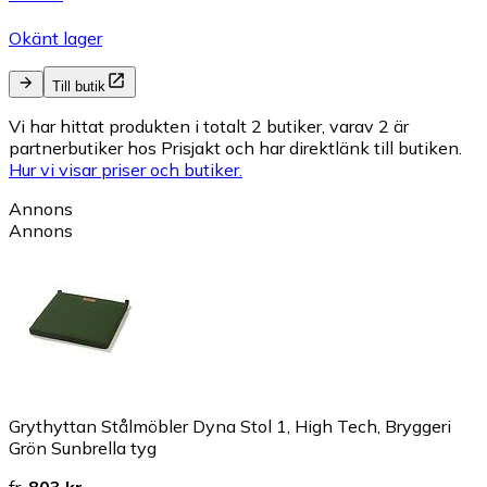
Okänt lager
Till butik
Vi har hittat produkten i totalt 2 butiker, varav 2 är
partnerbutiker hos Prisjakt och har direktlänk till butiken.
Hur vi visar priser och butiker.
Annons
Annons
Grythyttan Stålmöbler Dyna Stol 1, High Tech, Bryggeri
Grön Sunbrella tyg