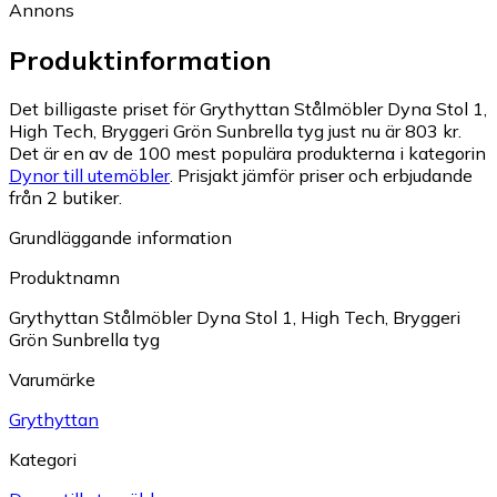
Annons
Produktinformation
Det billigaste priset för Grythyttan Stålmöbler Dyna Stol 1,
High Tech, Bryggeri Grön Sunbrella tyg just nu är 803 kr.
Det är en av de 100 mest populära produkterna i kategorin
Dynor till utemöbler
.
Prisjakt jämför priser och erbjudande
från 2 butiker.
Grundläggande information
Produktnamn
Grythyttan Stålmöbler Dyna Stol 1, High Tech, Bryggeri
Grön Sunbrella tyg
Varumärke
Grythyttan
Kategori