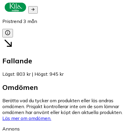
Pristrend
3
mån
Fallande
Lägst
:
803 kr
|
Högst
:
945 kr
Omdömen
Berätta vad du tycker om produkten eller läs andras
omdömen. Prisjakt kontrollerar inte om de som lämnar
omdömen har använt eller köpt den aktuella produkten.
Läs mer om omdömen.
Annons