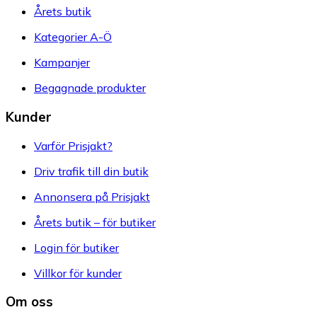
Årets butik
Kategorier A-Ö
Kampanjer
Begagnade produkter
Kunder
Varför Prisjakt?
Driv trafik till din butik
Annonsera på Prisjakt
Årets butik – för butiker
Login för butiker
Villkor för kunder
Om oss