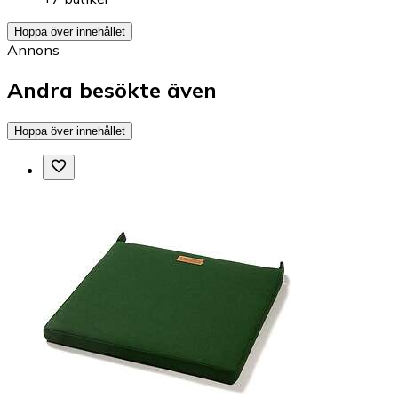
Hoppa över innehållet
Annons
Andra besökte även
Hoppa över innehållet