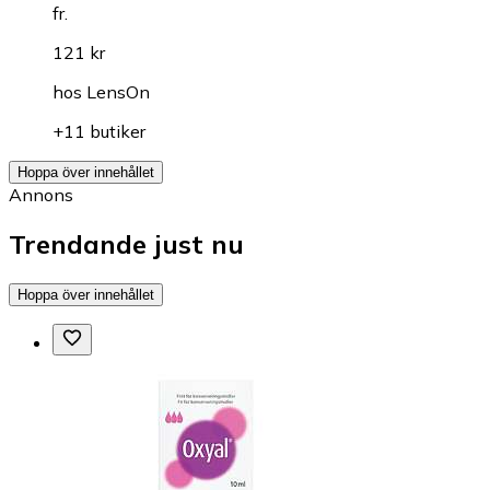
fr.
121 kr
hos
LensOn
+11 butiker
Hoppa över innehållet
Annons
Trendande just nu
Hoppa över innehållet