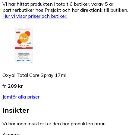
Vi har hittat produkten i totalt 6 butiker, varav 5 är
partnerbutiker hos Prisjakt och har direktlänk till butiken.
Hur vi visar priser och butiker.
Oxyal Total Care Spray 17ml
fr.
209 kr
Jämför alla priser
Insikter
Vi har inga insikter för den här produkten ännu.
Annons