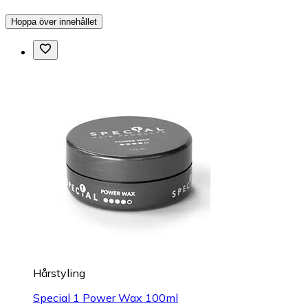
Hoppa över innehållet
Hårstyling
Special 1 Power Wax 100ml