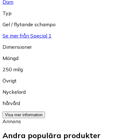
Dam
Typ
Gel / flytande schampo
Se mer från Special 1
Dimensioner
Mängd
250 ml/g
Övrigt
Nyckelord
hårvård
Visa mer information
Annons
Andra populära produkter