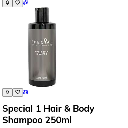
Special 1 Hair & Body
Shampoo 250ml