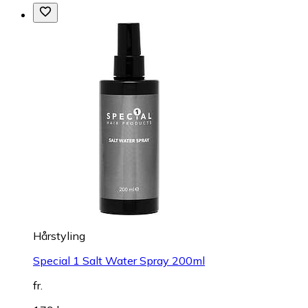
Hårstyling
Special 1 Salt Water Spray 200ml
fr.