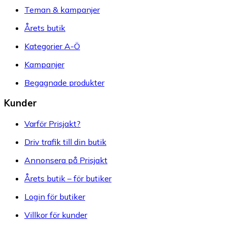
Teman & kampanjer
Årets butik
Kategorier A-Ö
Kampanjer
Begagnade produkter
Kunder
Varför Prisjakt?
Driv trafik till din butik
Annonsera på Prisjakt
Årets butik – för butiker
Login för butiker
Villkor för kunder