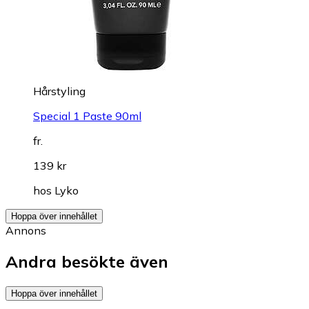
Hårstyling
Special 1 Paste 90ml
fr.
139 kr
hos
Lyko
Hoppa över innehållet
Annons
Andra besökte även
Hoppa över innehållet