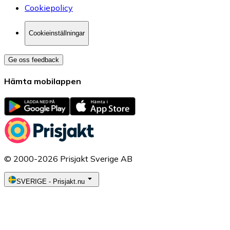
Cookiepolicy
Cookieinställningar
Ge oss feedback
Hämta mobilappen
© 2000-2026 Prisjakt Sverige AB
SVERIGE
-
Prisjakt.nu