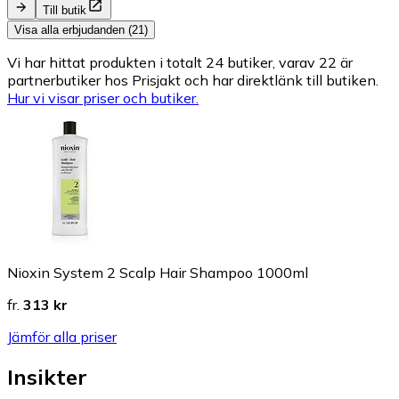
Till butik
Visa alla erbjudanden (21)
Vi har hittat produkten i totalt 24 butiker, varav 22 är
partnerbutiker hos Prisjakt och har direktlänk till butiken.
Hur vi visar priser och butiker.
Nioxin System 2 Scalp Hair Shampoo 1000ml
fr.
313 kr
Jämför alla priser
Insikter