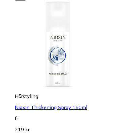
Hårstyling
Nioxin Thickening Spray 150ml
fr.
219 kr