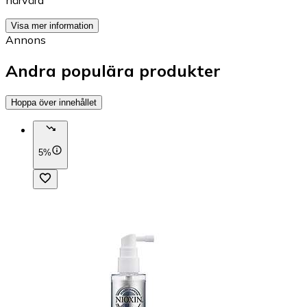
hårvård
Visa mer information
Annons
Andra populära produkter
Hoppa över innehållet
5%