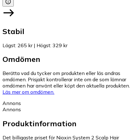
Stabil
Lägst
:
265 kr
|
Högst
:
329 kr
Omdömen
Berätta vad du tycker om produkten eller läs andras
omdömen. Prisjakt kontrollerar inte om de som lämnar
omdömen har använt eller köpt den aktuella produkten.
Läs mer om omdömen.
Annons
Annons
Produktinformation
Det billigaste priset för Nioxin System 2 Scalp Hair