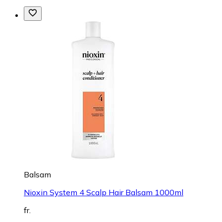
Balsam
Nioxin System 4 Scalp Hair Balsam 1000ml
fr.