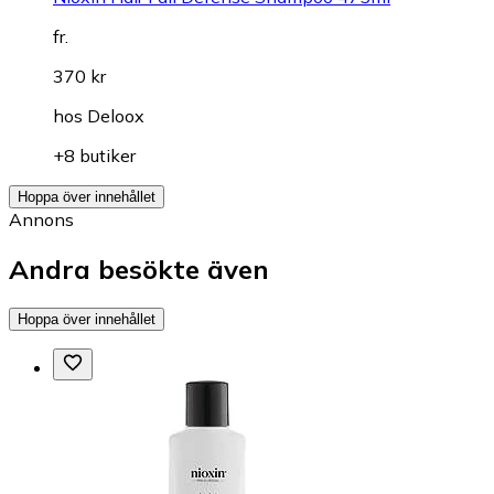
fr.
370 kr
hos
Deloox
+8 butiker
Hoppa över innehållet
Annons
Andra besökte även
Hoppa över innehållet