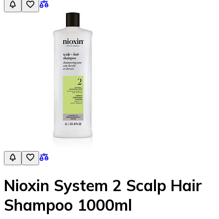
Nioxin System 2 Scalp Hair
Shampoo 1000ml