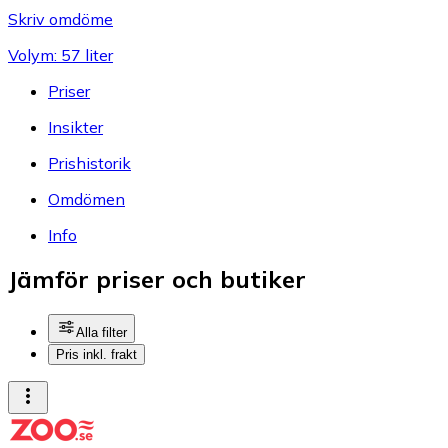
Skriv omdöme
Volym: 57 liter
Priser
Insikter
Prishistorik
Omdömen
Info
Jämför priser och butiker
Alla filter
Pris inkl. frakt