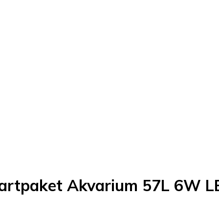
tartpaket Akvarium 57L 6W 