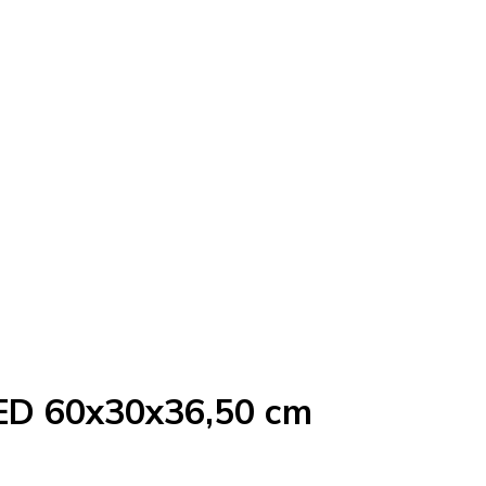
LED 60x30x36,50 cm