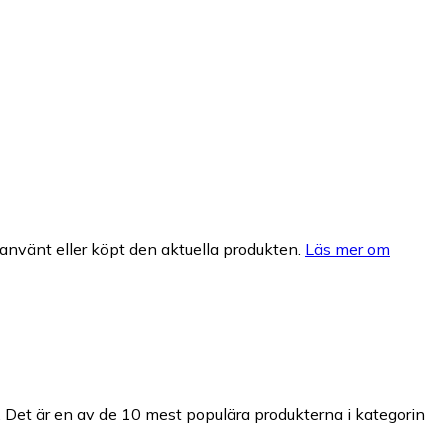
nvänt eller köpt den aktuella produkten.
Läs mer om
.
Det är en av de 10 mest populära produkterna i kategorin