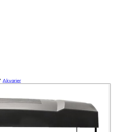
Akvarier