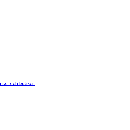
riser och butiker.