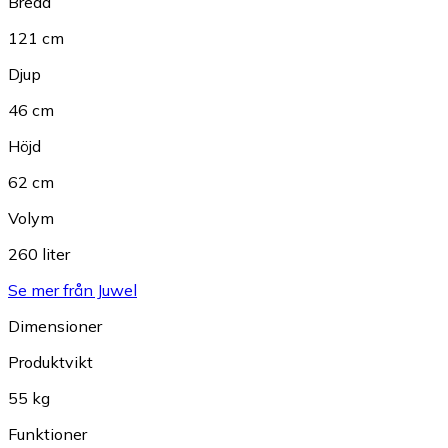
Bredd
121 cm
Djup
46 cm
Höjd
62 cm
Volym
260 liter
Se mer från Juwel
Dimensioner
Produktvikt
55 kg
Funktioner