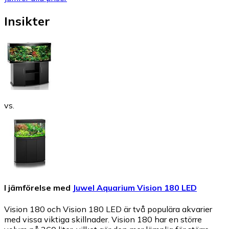
Insikter
vs.
I jämförelse med
Juwel Aquarium Vision 180 LED
Vision 180 och Vision 180 LED är två populära akvarier
med vissa viktiga skillnader. Vision 180 har en större