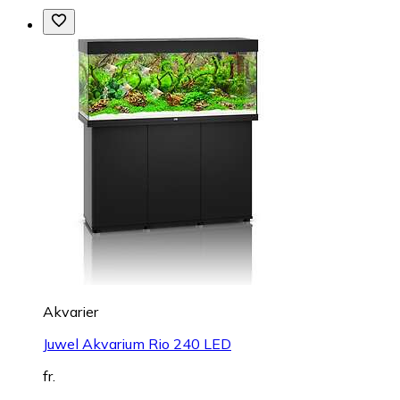
Akvarier
Juwel Akvarium Rio 240 LED
fr.