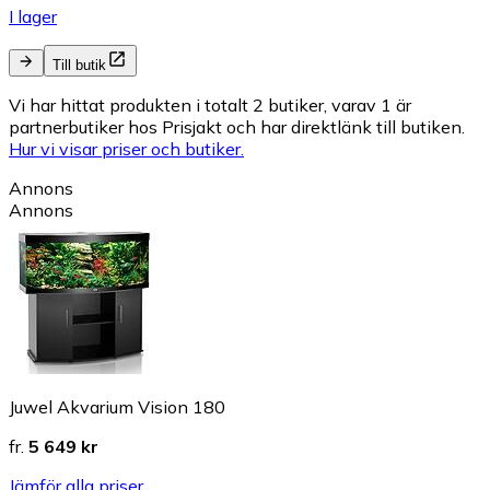
I lager
Till butik
Vi har hittat produkten i totalt 2 butiker, varav 1 är
partnerbutiker hos Prisjakt och har direktlänk till butiken.
Hur vi visar priser och butiker.
Annons
Annons
Juwel Akvarium Vision 180
fr.
5 649 kr
Jämför alla priser