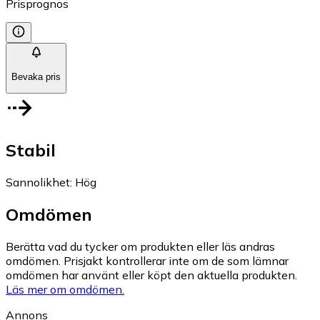
Prisprognos
Bevaka pris
Stabil
Sannolikhet
:
Hög
Omdömen
Berätta vad du tycker om produkten eller läs andras
omdömen. Prisjakt kontrollerar inte om de som lämnar
omdömen har använt eller köpt den aktuella produkten.
Läs mer om omdömen.
Annons