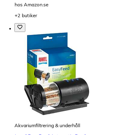
hos
Amazon.se
+2 butiker
Akvariumfiltrering & underhåll