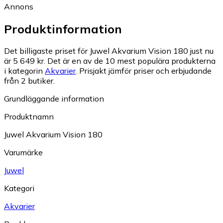
Annons
Produktinformation
Det billigaste priset för Juwel Akvarium Vision 180 just nu
är 5 649 kr.
Det är en av de 10 mest populära produkterna
i kategorin
Akvarier
.
Prisjakt jämför priser och erbjudande
från 2 butiker.
Grundläggande information
Produktnamn
Juwel Akvarium Vision 180
Varumärke
Juwel
Kategori
Akvarier