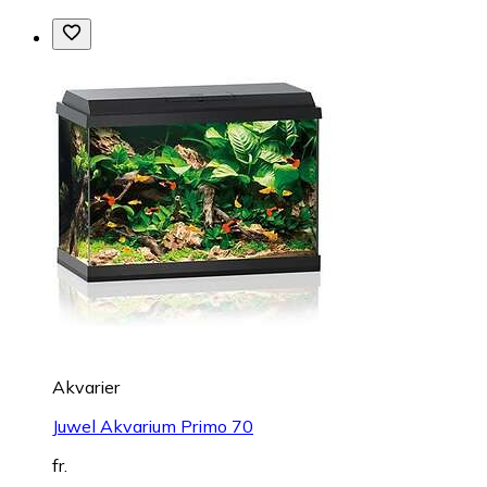
Akvarier
Juwel Akvarium Primo 70
fr.