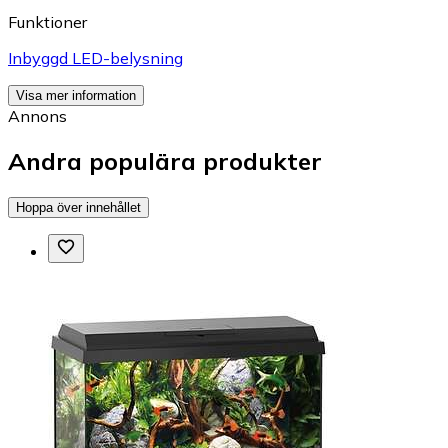
Funktioner
Inbyggd LED-belysning
Visa mer information
Annons
Andra populära produkter
Hoppa över innehållet