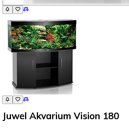
Juwel Akvarium Vision 180