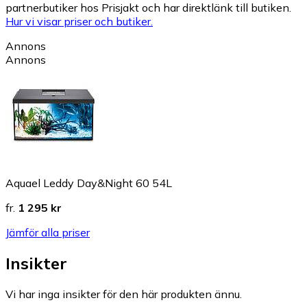
partnerbutiker hos Prisjakt och har direktlänk till butiken.
Hur vi visar priser och butiker.
Annons
Annons
Aquael Leddy Day&Night 60 54L
fr.
1 295 kr
Jämför alla priser
Insikter
Vi har inga insikter för den här produkten ännu.