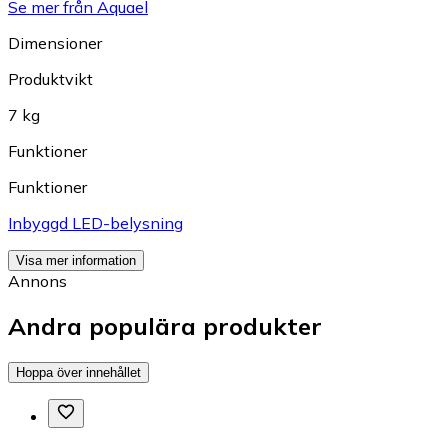
Se mer från Aquael
Dimensioner
Produktvikt
7 kg
Funktioner
Funktioner
Inbyggd LED-belysning
Visa mer information
Annons
Andra populära produkter
Hoppa över innehållet