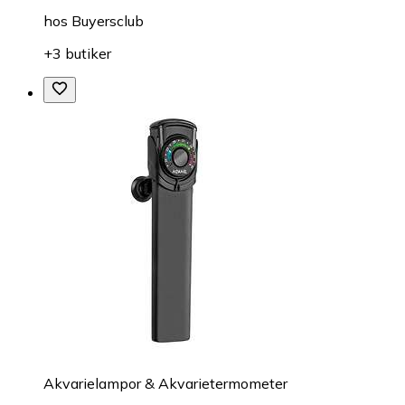
hos
Buyersclub
+3 butiker
Akvarielampor & Akvarietermometer