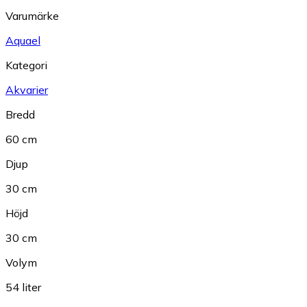
Varumärke
Aquael
Kategori
Akvarier
Bredd
60 cm
Djup
30 cm
Höjd
30 cm
Volym
54 liter