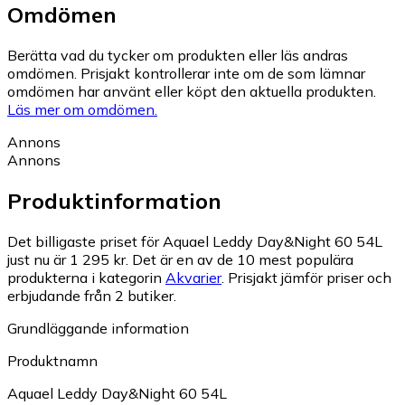
Omdömen
Berätta vad du tycker om produkten eller läs andras
omdömen. Prisjakt kontrollerar inte om de som lämnar
omdömen har använt eller köpt den aktuella produkten.
Läs mer om omdömen.
Annons
Annons
Produktinformation
Det billigaste priset för Aquael Leddy Day&Night 60 54L
just nu är 1 295 kr.
Det är en av de 10 mest populära
produkterna i kategorin
Akvarier
.
Prisjakt jämför priser och
erbjudande från 2 butiker.
Grundläggande information
Produktnamn
Aquael Leddy Day&Night 60 54L