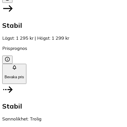
Stabil
Lägst
:
1 295 kr
|
Högst
:
1 299 kr
Prisprognos
Bevaka pris
Stabil
Sannolikhet
:
Trolig