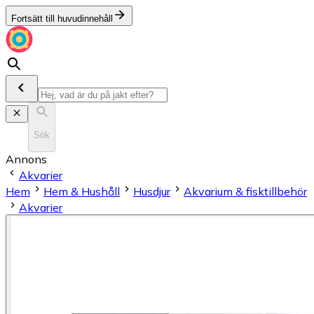
Fortsätt till huvudinnehåll
Sök
Annons
Akvarier
Hem
Hem & Hushåll
Husdjur
Akvarium & fisktillbehör
Akvarier