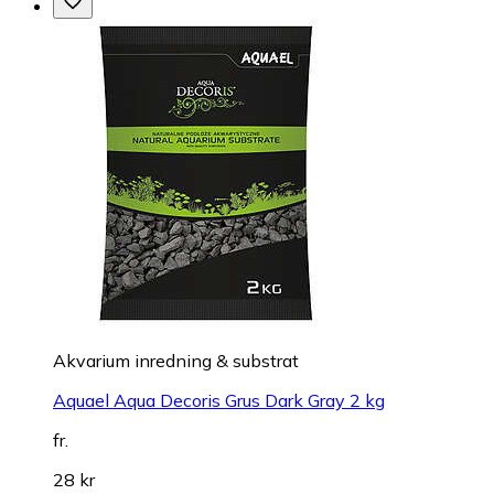
Akvarium inredning & substrat
Aquael Aqua Decoris Grus Dark Gray 2 kg
fr.
28 kr