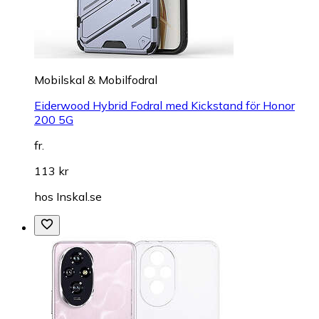
Mobilskal & Mobilfodral
Eiderwood Hybrid Fodral med Kickstand för Honor
200 5G
fr.
113 kr
hos
Inskal.se