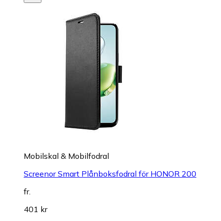
Mobilskal & Mobilfodral
Screenor Smart Plånboksfodral för HONOR 200
fr.
401 kr