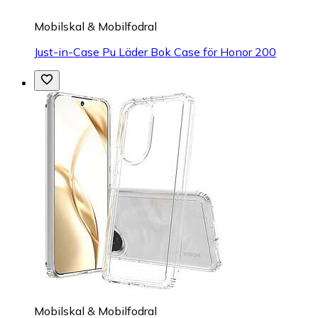
Mobilskal & Mobilfodral
Just-in-Case Pu Läder Bok Case för Honor 200
Mobilskal & Mobilfodral