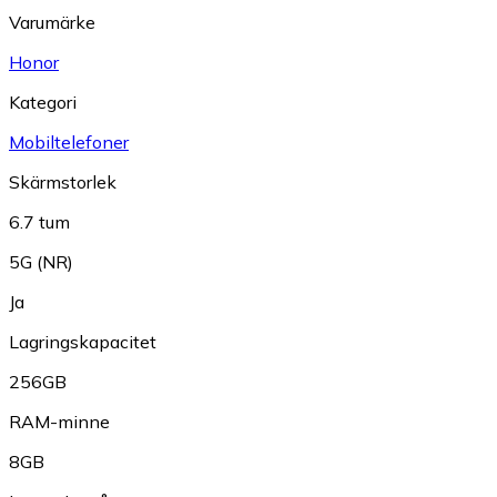
Varumärke
Honor
Kategori
Mobiltelefoner
Skärmstorlek
6.7 tum
5G (NR)
Ja
Lagringskapacitet
256GB
RAM-minne
8GB