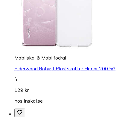
Mobilskal & Mobilfodral
Eiderwood Robust Plastskal för Honor 200 5G
fr.
129 kr
hos
Inskal.se