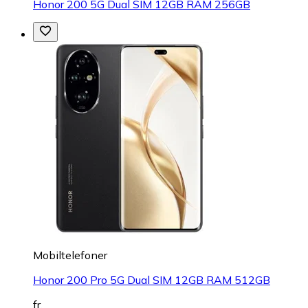
Honor 200 5G Dual SIM 12GB RAM 256GB
Mobiltelefoner
Honor 200 Pro 5G Dual SIM 12GB RAM 512GB
fr.