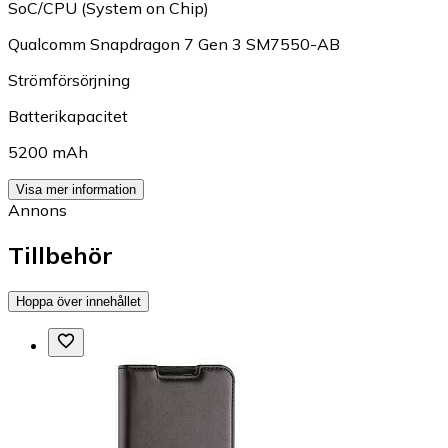
SoC/CPU (System on Chip)
Qualcomm Snapdragon 7 Gen 3 SM7550-AB
Strömförsörjning
Batterikapacitet
5200 mAh
Visa mer information
Annons
Tillbehör
Hoppa över innehållet