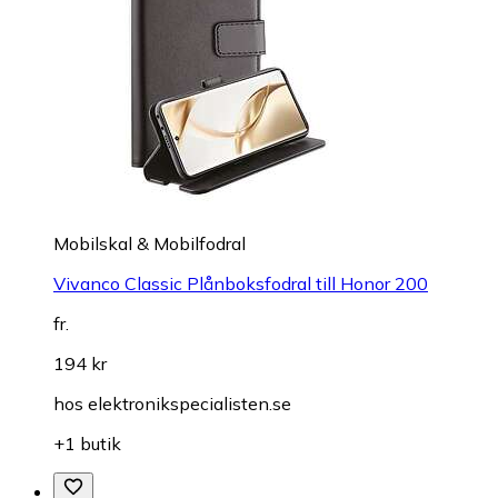
Mobilskal & Mobilfodral
Vivanco Classic Plånboksfodral till Honor 200
fr.
194 kr
hos
elektronikspecialisten.se
+1 butik