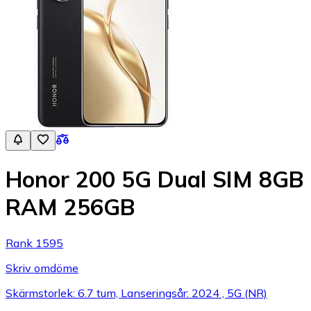
Honor 200 5G Dual SIM 8GB
RAM 256GB
Rank 1595
Skriv omdöme
Skärmstorlek: 6.7 tum, Lanseringsår: 2024 , 5G (NR)