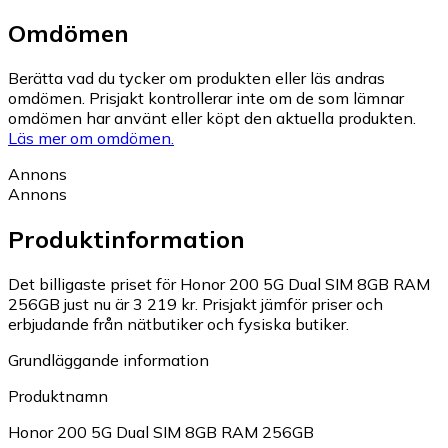
Omdömen
Berätta vad du tycker om produkten eller läs andras
omdömen. Prisjakt kontrollerar inte om de som lämnar
omdömen har använt eller köpt den aktuella produkten.
Läs mer om omdömen.
Annons
Annons
Produktinformation
Det billigaste priset för Honor 200 5G Dual SIM 8GB RAM
256GB just nu är 3 219 kr.
Prisjakt jämför priser och
erbjudande från nätbutiker och fysiska butiker.
Grundläggande information
Produktnamn
Honor 200 5G Dual SIM 8GB RAM 256GB