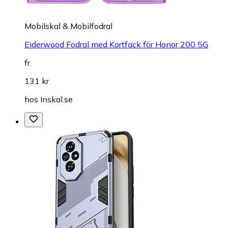
Mobilskal & Mobilfodral
Eiderwood Fodral med Kortfack för Honor 200 5G
fr.
131 kr
hos
Inskal.se