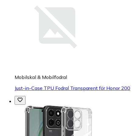
Mobilskal & Mobilfodral
Just-in-Case TPU Fodral Transparent för Honor 200