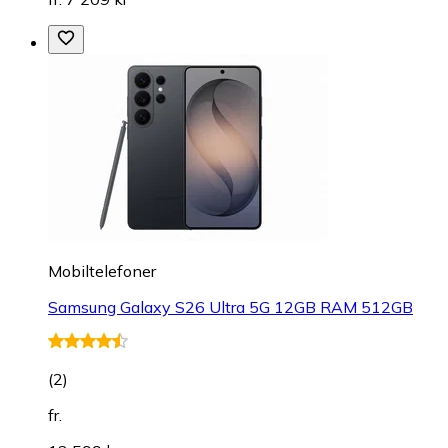
Mobiltelefoner
Samsung Galaxy S26 Ultra 5G 12GB RAM 512GB
(
2
)
fr.