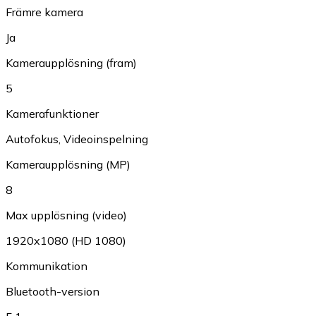
Främre kamera
Ja
Kameraupplösning (fram)
5
Kamerafunktioner
Autofokus
,
Videoinspelning
Kameraupplösning (MP)
8
Max upplösning (video)
1920x1080 (HD 1080)
Kommunikation
Bluetooth-version