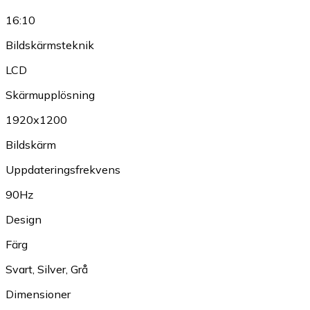
16:10
Bildskärmsteknik
LCD
Skärmupplösning
1920x1200
Bildskärm
Uppdateringsfrekvens
90Hz
Design
Färg
Svart
,
Silver
,
Grå
Dimensioner