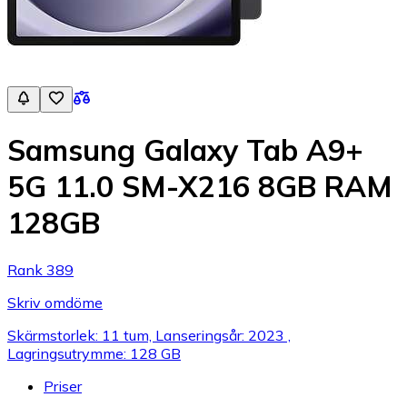
Samsung Galaxy Tab A9+
5G 11.0 SM-X216 8GB RAM
128GB
Rank 389
Skriv omdöme
Skärmstorlek: 11 tum, Lanseringsår: 2023 ,
Lagringsutrymme: 128 GB
Priser