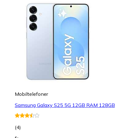
Mobiltelefoner
Samsung Galaxy S25 5G 12GB RAM 128GB
(
4
)