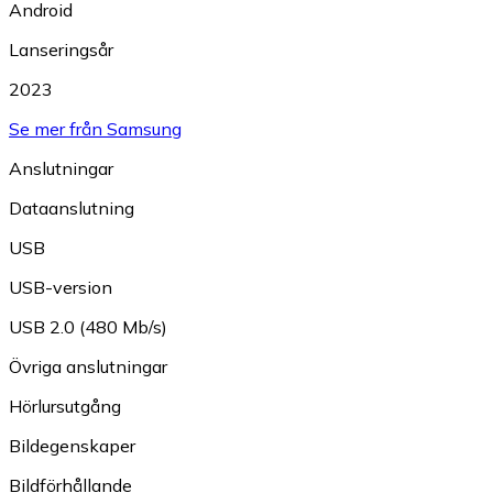
Android
Lanseringsår
2023
Se mer från Samsung
Anslutningar
Dataanslutning
USB
USB-version
USB 2.0 (480 Mb/s)
Övriga anslutningar
Hörlursutgång
Bildegenskaper
Bildförhållande