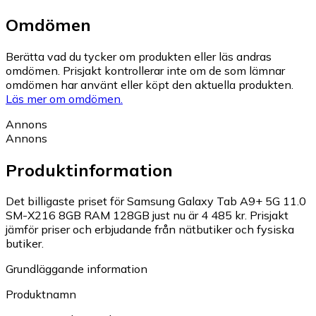
Omdömen
Berätta vad du tycker om produkten eller läs andras
omdömen. Prisjakt kontrollerar inte om de som lämnar
omdömen har använt eller köpt den aktuella produkten.
Läs mer om omdömen.
Annons
Annons
Produktinformation
Det billigaste priset för Samsung Galaxy Tab A9+ 5G 11.0
SM-X216 8GB RAM 128GB just nu är 4 485 kr.
Prisjakt
jämför priser och erbjudande från nätbutiker och fysiska
butiker.
Grundläggande information
Produktnamn