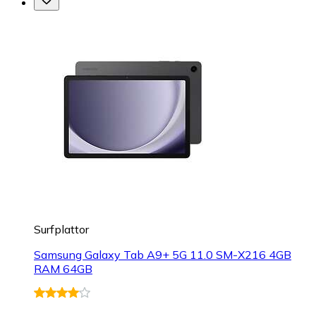
Surfplattor
Samsung Galaxy Tab A9+ 5G 11.0 SM-X216 4GB
RAM 64GB