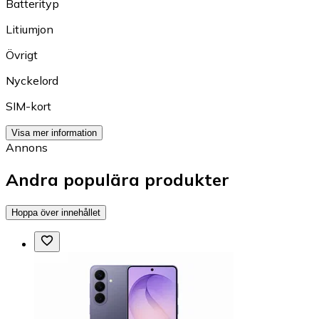
Batterityp
Litiumjon
Övrigt
Nyckelord
SIM-kort
Visa mer information
Annons
Andra populära produkter
Hoppa över innehållet