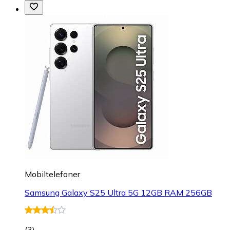
Mobiltelefoner
Samsung Galaxy S25 Ultra 5G 12GB RAM 256GB
(
3
)