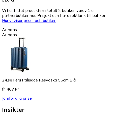
526 kr
Vi har hittat produkten i totalt 2 butiker, varav 1 är
partnerbutiker hos Prisjakt och har direktlänk till butiken.
Hur vi visar priser och butiker.
Annons
Annons
24.se Feru Palisade Resväska 55cm Blå
fr.
467 kr
Jämför alla priser
Insikter