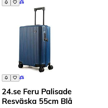
24.se Feru Palisade
Resväska 55cm Blå