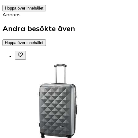
Hoppa över innehållet
Annons
Andra besökte även
Hoppa över innehållet