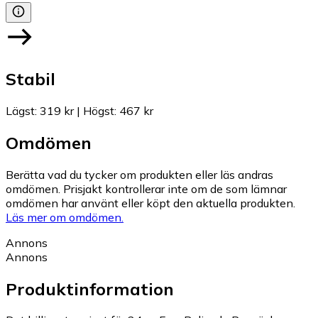
Stabil
Lägst
:
319 kr
|
Högst
:
467 kr
Omdömen
Berätta vad du tycker om produkten eller läs andras
omdömen. Prisjakt kontrollerar inte om de som lämnar
omdömen har använt eller köpt den aktuella produkten.
Läs mer om omdömen.
Annons
Annons
Produktinformation