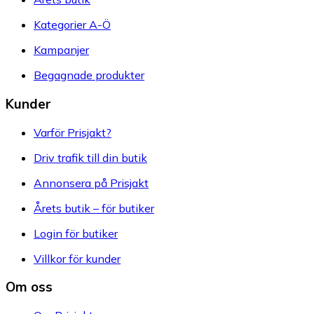
Kategorier A-Ö
Kampanjer
Begagnade produkter
Kunder
Varför Prisjakt?
Driv trafik till din butik
Annonsera på Prisjakt
Årets butik – för butiker
Login för butiker
Villkor för kunder
Om oss