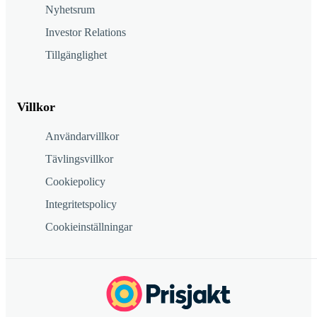
Nyhetsrum
Investor Relations
Tillgänglighet
Villkor
Användarvillkor
Tävlingsvillkor
Cookiepolicy
Integritetspolicy
Cookieinställningar