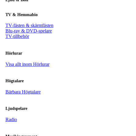
TV & Hemmabio
TV-fästen & skärmfästen
Blu-ray & DVD-spelare
TV-tillbehör
Hörlurar
Visa allt inom Hörlurar
Högtalare
Bärbara Högtalare
Ljudspelare
Radio