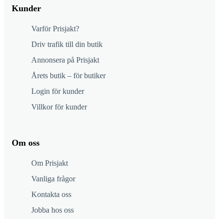
Kunder
Varför Prisjakt?
Driv trafik till din butik
Annonsera på Prisjakt
Årets butik – för butiker
Login för kunder
Villkor för kunder
Om oss
Om Prisjakt
Vanliga frågor
Kontakta oss
Jobba hos oss