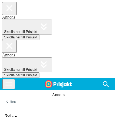
Annons
Skrolla ner till Prisjakt
Skrolla ner till Prisjakt
Annons
Skrolla ner till Prisjakt
Skrolla ner till Prisjakt
Annons
Hem
24.se