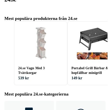
Mest populära produkterna från 24.se
24.se Vagn Med 3
Portabel Grill Bärbar &
Tvättkorgar
hopfällbar minigrill
539 kr
149 kr
Mest populära 24.se-kategorierna