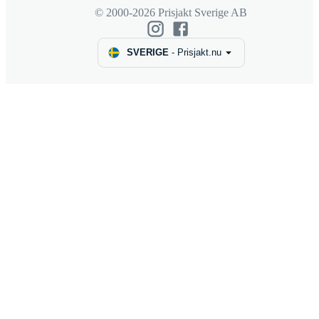
© 2000-2026 Prisjakt Sverige AB
SVERIGE
-
Prisjakt.nu