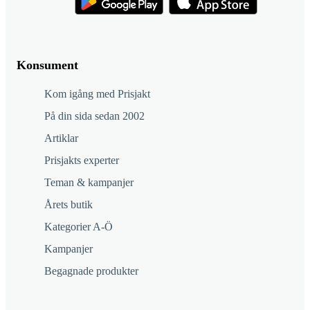
Konsument
Kom igång med Prisjakt
På din sida sedan 2002
Artiklar
Prisjakts experter
Teman & kampanjer
Årets butik
Kategorier A-Ö
Kampanjer
Begagnade produkter