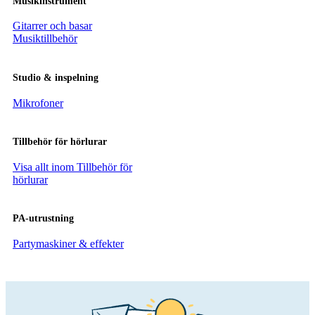
Musikinstrument
Gitarrer och basar
Musiktillbehör
Studio & inspelning
Mikrofoner
Tillbehör för hörlurar
Visa allt inom Tillbehör för
hörlurar
PA-utrustning
Partymaskiner & effekter