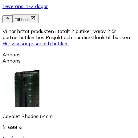
Leverans: 1-2 dagar
Till butik
Vi har hittat produkten i totalt 2 butiker, varav 2 är
partnerbutiker hos Prisjakt och har direktlänk till butiken.
Hur vi visar priser och butiker.
Annons
Annons
Cavalet Rhodos 64cm
fr.
699 kr