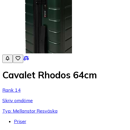
Cavalet Rhodos 64cm
Rank 14
Skriv omdöme
Typ: Mellanstor Resväska
Priser