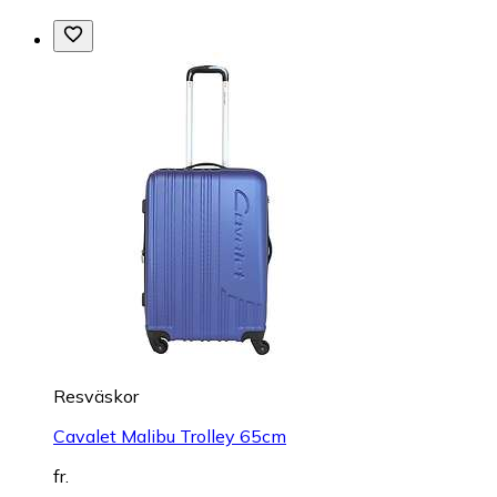
Resväskor
Cavalet Malibu Trolley 65cm
fr.