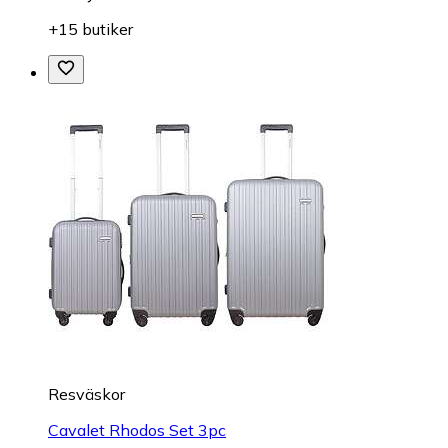
+15 butiker
Resväskor
Cavalet Rhodos Set 3pc