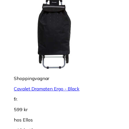
Shoppingvagnar
Cavalet Dramaten Ergo - Black
fr.
599 kr
hos
Ellos