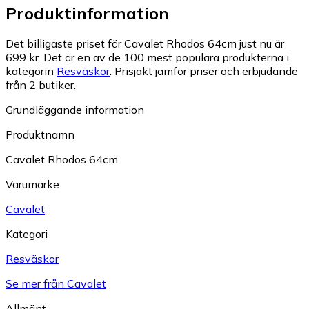
Produktinformation
Det billigaste priset för Cavalet Rhodos 64cm just nu är
699 kr.
Det är en av de 100 mest populära produkterna i
kategorin
Resväskor
.
Prisjakt jämför priser och erbjudande
från 2 butiker.
Grundläggande information
Produktnamn
Cavalet Rhodos 64cm
Varumärke
Cavalet
Kategori
Resväskor
Se mer från Cavalet
Allmänt