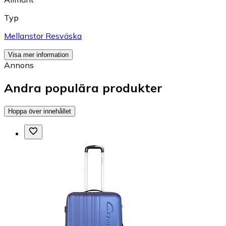
Typ
Mellanstor Resväska
Visa mer information
Annons
Andra populära produkter
Hoppa över innehållet