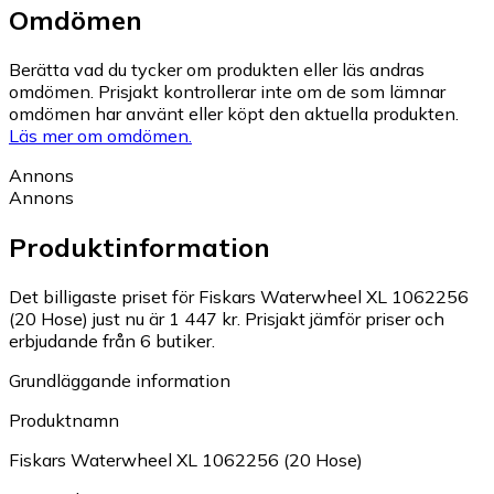
Omdömen
Berätta vad du tycker om produkten eller läs andras
omdömen. Prisjakt kontrollerar inte om de som lämnar
omdömen har använt eller köpt den aktuella produkten.
Läs mer om omdömen.
Annons
Annons
Produktinformation
Det billigaste priset för Fiskars Waterwheel XL 1062256
(20 Hose) just nu är 1 447 kr.
Prisjakt jämför priser och
erbjudande från 6 butiker.
Grundläggande information
Produktnamn
Fiskars Waterwheel XL 1062256 (20 Hose)