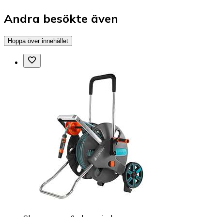
Andra besökte även
Hoppa över innehållet