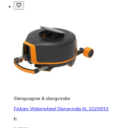
Slangvagnar & slangvindor
Fiskars Waterwheel Slangvinda XL 1025933
fr.