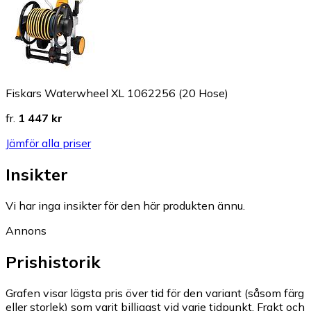
Fiskars Waterwheel XL 1062256 (20 Hose)
fr.
1 447 kr
Jämför alla priser
Insikter
Vi har inga insikter för den här produkten ännu.
Annons
Prishistorik
Grafen visar lägsta pris över tid för den variant (såsom färg
eller storlek) som varit billigast vid varje tidpunkt. Frakt och