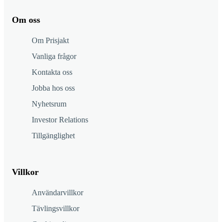
Om oss
Om Prisjakt
Vanliga frågor
Kontakta oss
Jobba hos oss
Nyhetsrum
Investor Relations
Tillgänglighet
Villkor
Användarvillkor
Tävlingsvillkor