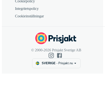
Cookiepolicy
Integritetspolicy
Cookieinställningar
© 2000-2026 Prisjakt Sverige AB
SVERIGE
-
Prisjakt.nu