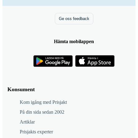
Ge oss feedback
Hämta mobilappen
Konsument
Kom igång med Prisjakt
På din sida sedan 2002
Artiklar
Prisjakts experter