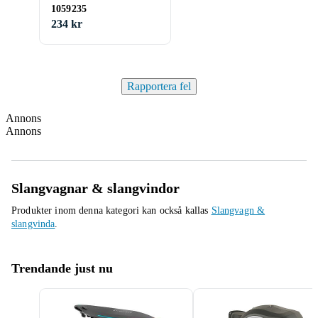
1059235
234 kr
Rapportera fel
Annons
Annons
Slangvagnar & slangvindor
Produkter inom denna kategori kan också kallas
Slangvagn &
slangvinda
.
Trendande just nu