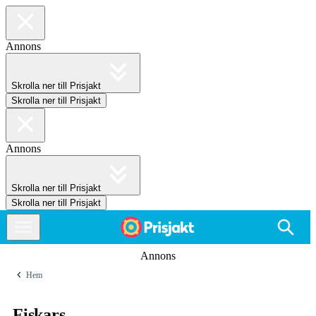
Annons
Skrolla ner till Prisjakt
Skrolla ner till Prisjakt
Annons
Skrolla ner till Prisjakt
Skrolla ner till Prisjakt
Annons
Hem
Fiskars