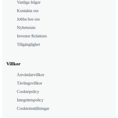
Vanliga frågor
Kontakta oss
Jobba hos oss
Nyhetsrum
Investor Relations
Tillgänglighet
Villkor
Användarvillkor
Tävlingsvillkor
Cookiepolicy
Integritetspolicy
Cookieinställningar