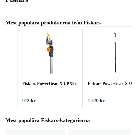
Mest populära produkterna från Fiskars
Fiskars PowerGear X UPX82
Fiskars PowerGear X U
913 kr
1 279 kr
Mest populära Fiskars-kategorierna