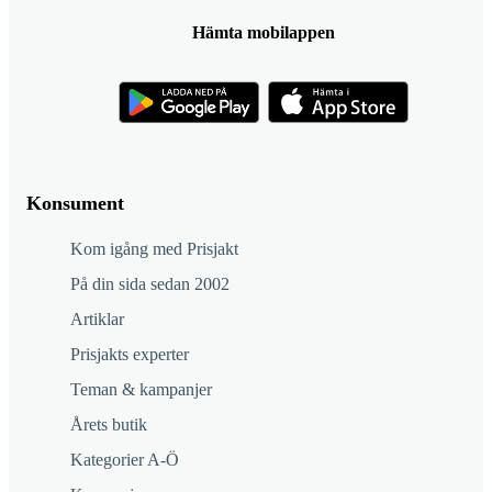
Hämta mobilappen
Konsument
Kom igång med Prisjakt
På din sida sedan 2002
Artiklar
Prisjakts experter
Teman & kampanjer
Årets butik
Kategorier A-Ö