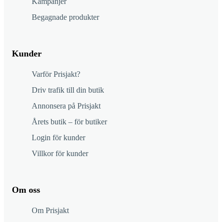
Kampanjer
Begagnade produkter
Kunder
Varför Prisjakt?
Driv trafik till din butik
Annonsera på Prisjakt
Årets butik – för butiker
Login för kunder
Villkor för kunder
Om oss
Om Prisjakt