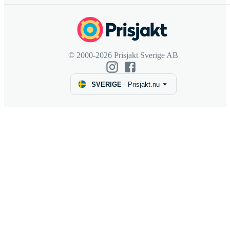
© 2000-2026 Prisjakt Sverige AB
SVERIGE
-
Prisjakt.nu