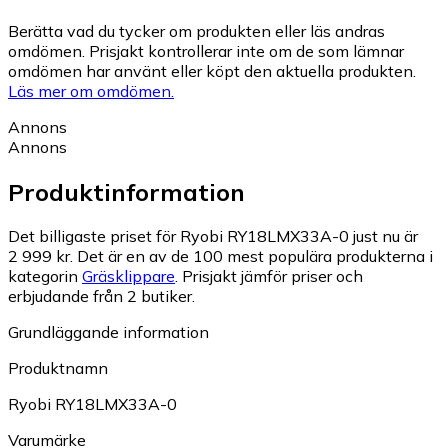
Berätta vad du tycker om produkten eller läs andras
omdömen. Prisjakt kontrollerar inte om de som lämnar
omdömen har använt eller köpt den aktuella produkten.
Läs mer om omdömen.
Annons
Annons
Produktinformation
Det billigaste priset för Ryobi RY18LMX33A-0 just nu är
2 999 kr.
Det är en av de 100 mest populära produkterna i
kategorin
Gräsklippare
.
Prisjakt jämför priser och
erbjudande från 2 butiker.
Grundläggande information
Produktnamn
Ryobi RY18LMX33A-0
Varumärke