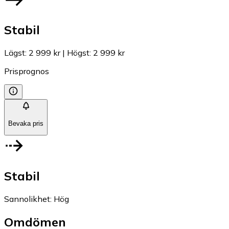
Stabil
Lägst
:
2 999 kr
|
Högst
:
2 999 kr
Prisprognos
Bevaka pris
Stabil
Sannolikhet
:
Hög
Omdömen