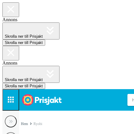
Annons
Skrolla ner till Prisjakt
Skrolla ner till Prisjakt
Annons
Skrolla ner till Prisjakt
Skrolla ner till Prisjakt
Hem
Ryobi