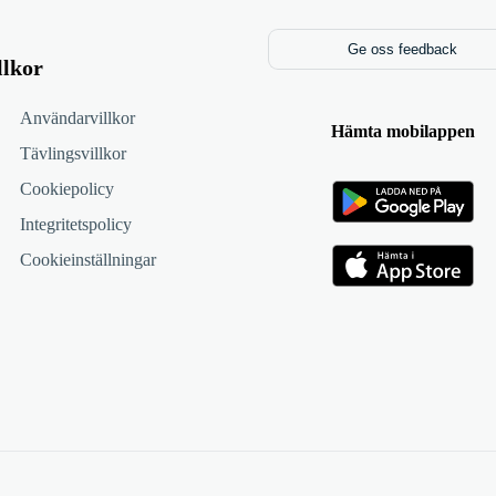
Ge oss feedback
llkor
Användarvillkor
Hämta mobilappen
Tävlingsvillkor
Cookiepolicy
Integritetspolicy
Cookieinställningar