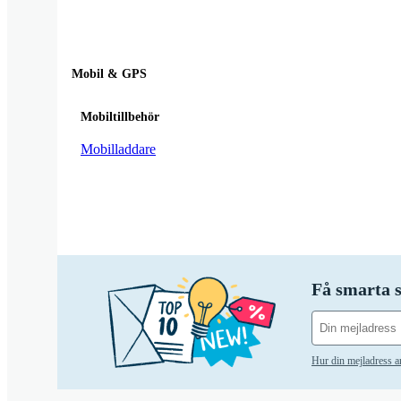
Mobil & GPS
Mobiltillbehör
Mobilladdare
Få smarta s
Hur din mejladress 