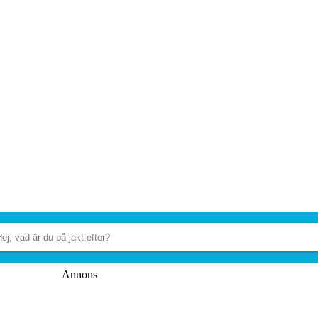
Annons