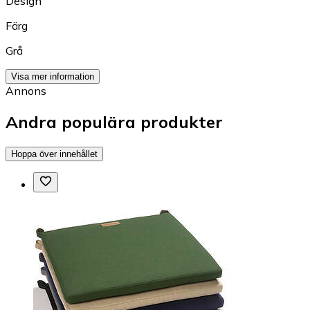
Design
Färg
Grå
Visa mer information
Annons
Andra populära produkter
Hoppa över innehållet