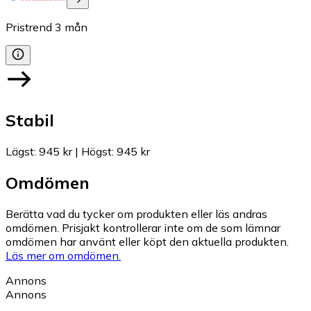
Pristrend
3
mån
Stabil
Lägst
:
945 kr
|
Högst
:
945 kr
Omdömen
Berätta vad du tycker om produkten eller läs andras
omdömen. Prisjakt kontrollerar inte om de som lämnar
omdömen har använt eller köpt den aktuella produkten.
Läs mer om omdömen.
Annons
Annons