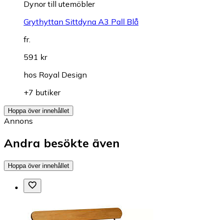
Dynor till utemöbler
Grythyttan Sittdyna A3 Pall Blå
fr.
591 kr
hos
Royal Design
+7 butiker
Hoppa över innehållet
Annons
Andra besökte även
Hoppa över innehållet