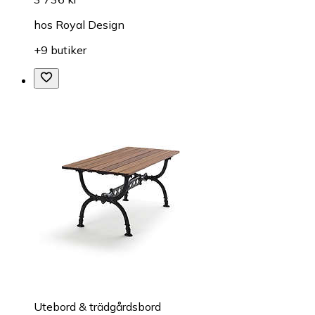
hos
Royal Design
+9 butiker
Utebord & trädgårdsbord