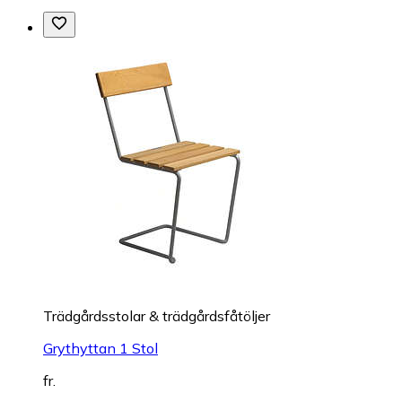
Trädgårdsstolar & trädgårdsfåtöljer
Grythyttan 1 Stol
fr.