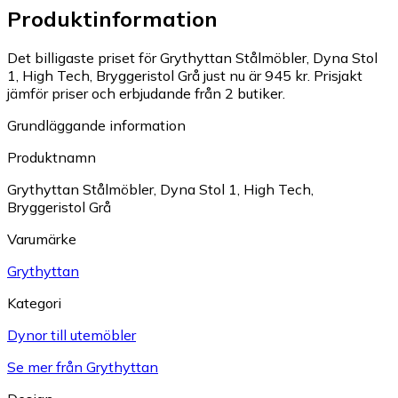
Produktinformation
Det billigaste priset för Grythyttan Stålmöbler, Dyna Stol
1, High Tech, Bryggeristol Grå just nu är 945 kr.
Prisjakt
jämför priser och erbjudande från 2 butiker.
Grundläggande information
Produktnamn
Grythyttan Stålmöbler, Dyna Stol 1, High Tech,
Bryggeristol Grå
Varumärke
Grythyttan
Kategori
Dynor till utemöbler
Se mer från Grythyttan