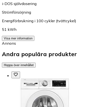
i-DOS självdosering
Strömförsörjning
Energiförbrukning i 100 cykler (tvättcykel)
51 kWh
Visa mer information
Annons
Andra populära produkter
Hoppa över innehållet