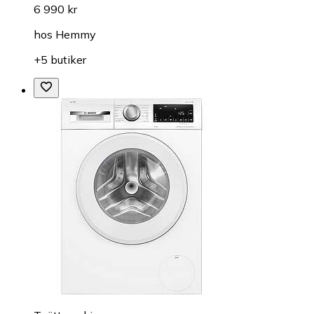
6 990 kr
hos
Hemmy
+5 butiker