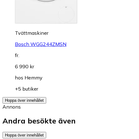
Tvättmaskiner
Bosch WGG244ZMSN
fr.
6 990 kr
hos
Hemmy
+5 butiker
Hoppa över innehållet
Annons
Andra besökte även
Hoppa över innehållet