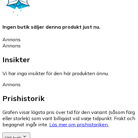
Ingen butik säljer denna produkt just nu.
Annons
Annons
Insikter
Vi har inga insikter för den här produkten ännu.
Annons
Prishistorik
Grafen visar lägsta pris över tid för den variant (såsom färg
eller storlek) som varit billigast vid varje tidpunkt. Frakt och
begagnat ingår inte.
Läs mer om prishistoriken.