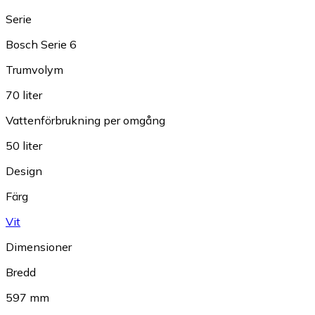
Serie
Bosch Serie 6
Trumvolym
70 liter
Vattenförbrukning per omgång
50 liter
Design
Färg
Vit
Dimensioner
Bredd
597 mm