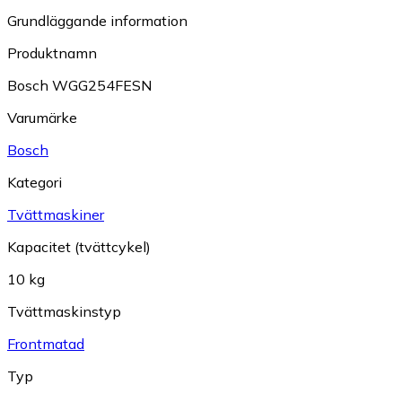
Grundläggande information
Produktnamn
Bosch WGG254FESN
Varumärke
Bosch
Kategori
Tvättmaskiner
Kapacitet (tvättcykel)
10 kg
Tvättmaskinstyp
Frontmatad
Typ