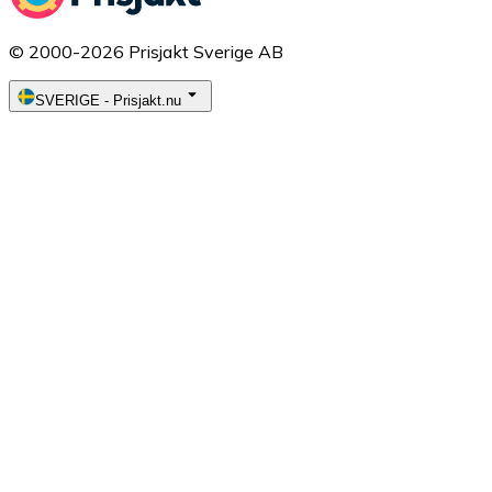
© 2000-2026 Prisjakt Sverige AB
SVERIGE
-
Prisjakt.nu