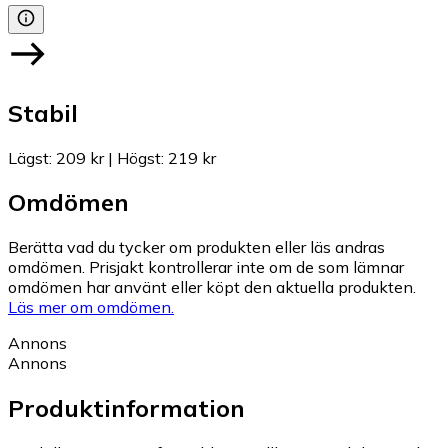
Stabil
Lägst
:
209 kr
|
Högst
:
219 kr
Omdömen
Berätta vad du tycker om produkten eller läs andras
omdömen. Prisjakt kontrollerar inte om de som lämnar
omdömen har använt eller köpt den aktuella produkten.
Läs mer om omdömen.
Annons
Annons
Produktinformation