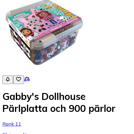
Gabby's Dollhouse
Pärlplatta och 900 pärlor
Rank 11