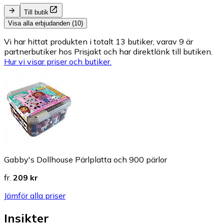
Till butik
Visa alla erbjudanden (10)
Vi har hittat produkten i totalt 13 butiker, varav 9 är
partnerbutiker hos Prisjakt och har direktlänk till butiken.
Hur vi visar priser och butiker.
Gabby's Dollhouse Pärlplatta och 900 pärlor
fr.
209 kr
Jämför alla priser
Insikter