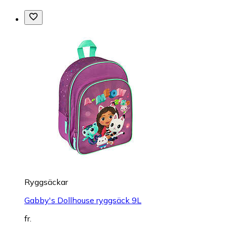
Ryggsäckar
Gabby's Dollhouse ryggsäck 9L
fr.