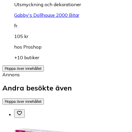
Utsmyckning och dekorationer
Gabby's Dollhouse 2000 Bitar
fr.
105 kr
hos
Proshop
+10 butiker
Hoppa över innehållet
Annons
Andra besökte även
Hoppa över innehållet