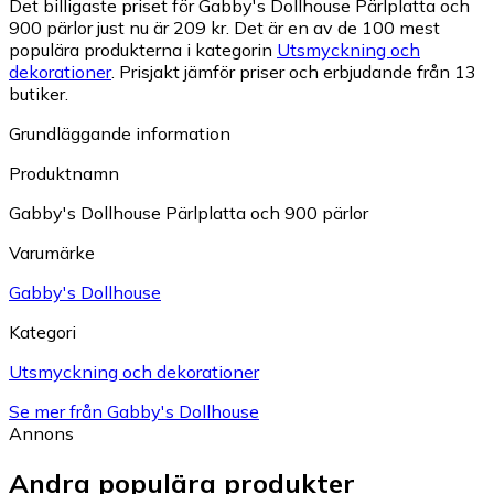
Det billigaste priset för Gabby's Dollhouse Pärlplatta och
900 pärlor just nu är 209 kr.
Det är en av de 100 mest
populära produkterna i kategorin
Utsmyckning och
dekorationer
.
Prisjakt jämför priser och erbjudande från 13
butiker.
Grundläggande information
Produktnamn
Gabby's Dollhouse Pärlplatta och 900 pärlor
Varumärke
Gabby's Dollhouse
Kategori
Utsmyckning och dekorationer
Se mer från Gabby's Dollhouse
Annons
Andra populära produkter