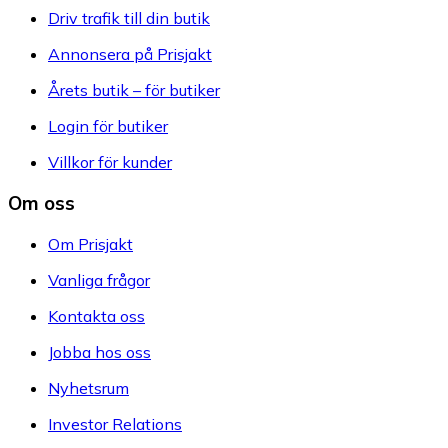
Driv trafik till din butik
Annonsera på Prisjakt
Årets butik – för butiker
Login för butiker
Villkor för kunder
Om oss
Om Prisjakt
Vanliga frågor
Kontakta oss
Jobba hos oss
Nyhetsrum
Investor Relations