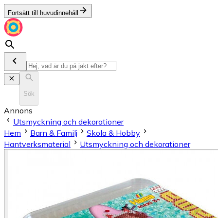
Fortsätt till huvudinnehåll
Sök
Annons
Utsmyckning och dekorationer
Hem
Barn & Familj
Skola & Hobby
Hantverksmaterial
Utsmyckning och dekorationer