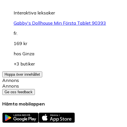
Interaktiva leksaker
Gabby's Dollhouse Min Första Tablet 90393
fr.
169 kr
hos
Ginza
+3 butiker
Hoppa över innehållet
Annons
Annons
Ge oss feedback
Hämta mobilappen