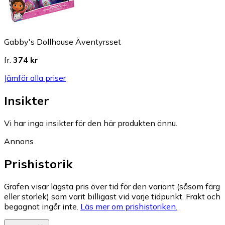
Gabby's Dollhouse Äventyrsset
fr.
374 kr
Jämför alla priser
Insikter
Vi har inga insikter för den här produkten ännu.
Annons
Prishistorik
Grafen visar lägsta pris över tid för den variant (såsom färg
eller storlek) som varit billigast vid varje tidpunkt. Frakt och
begagnat ingår inte.
Läs mer om prishistoriken.