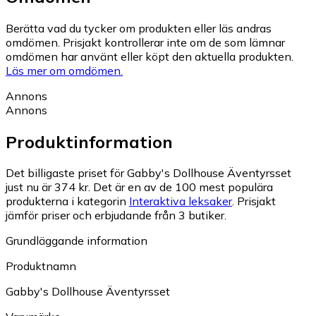
Berätta vad du tycker om produkten eller läs andras
omdömen. Prisjakt kontrollerar inte om de som lämnar
omdömen har använt eller köpt den aktuella produkten.
Läs mer om omdömen.
Annons
Annons
Produktinformation
Det billigaste priset för Gabby's Dollhouse Äventyrsset
just nu är 374 kr.
Det är en av de 100 mest populära
produkterna i kategorin
Interaktiva leksaker
.
Prisjakt
jämför priser och erbjudande från 3 butiker.
Grundläggande information
Produktnamn
Gabby's Dollhouse Äventyrsset