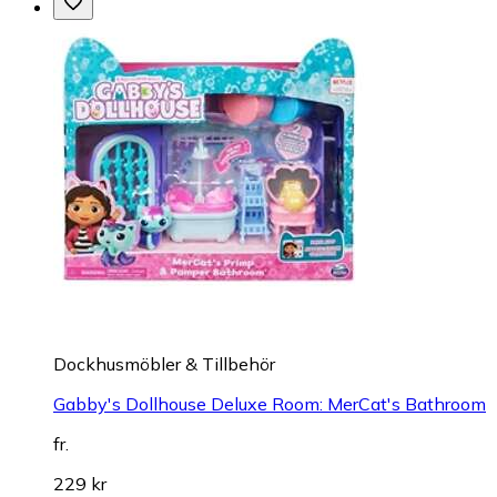
Dockhusmöbler & Tillbehör
Gabby's Dollhouse Deluxe Room: MerCat's Bathroom
fr.
229 kr