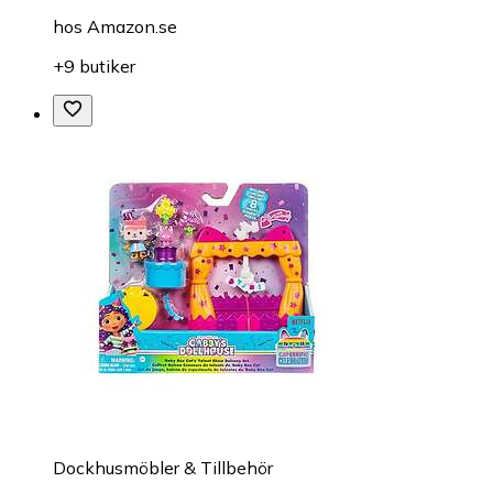
hos
Amazon.se
+9 butiker
Dockhusmöbler & Tillbehör