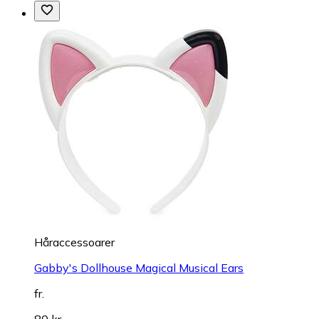
Håraccessoarer
Gabby's Dollhouse Magical Musical Ears
fr.