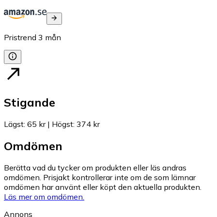
Pristrend
3
mån
Stigande
Lägst
:
65 kr
|
Högst
:
374 kr
Omdömen
Berätta vad du tycker om produkten eller läs andras
omdömen. Prisjakt kontrollerar inte om de som lämnar
omdömen har använt eller köpt den aktuella produkten.
Läs mer om omdömen.
Annons