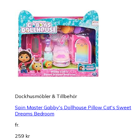
Dockhusmöbler & Tillbehör
Spin Master Gabby's Dollhouse Pillow Cat's Sweet
Dreams Bedroom
fr.
259 kr