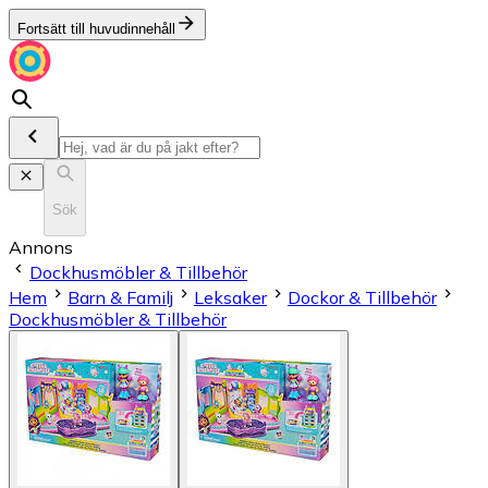
Fortsätt till huvudinnehåll
Sök
Annons
Dockhusmöbler & Tillbehör
Hem
Barn & Familj
Leksaker
Dockor & Tillbehör
Dockhusmöbler & Tillbehör