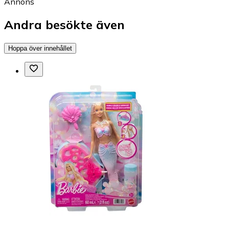
Annons
Andra besökte även
Hoppa över innehållet