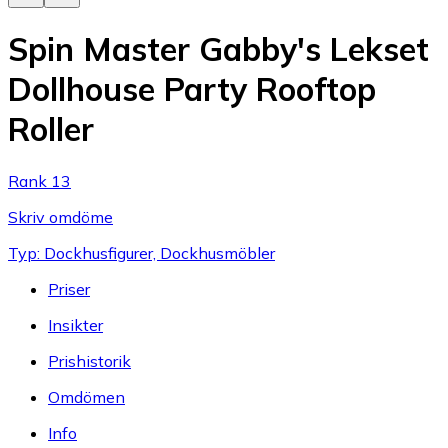
Spin Master Gabby's Lekset
Dollhouse Party Rooftop
Roller
Rank 13
Skriv omdöme
Typ: Dockhusfigurer, Dockhusmöbler
Priser
Insikter
Prishistorik
Omdömen
Info