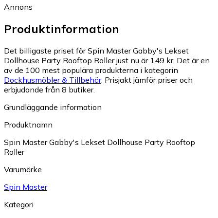
Annons
Produktinformation
Det billigaste priset för Spin Master Gabby's Lekset
Dollhouse Party Rooftop Roller just nu är 149 kr.
Det är en
av de 100 mest populära produkterna i kategorin
Dockhusmöbler & Tillbehör
.
Prisjakt jämför priser och
erbjudande från 8 butiker.
Grundläggande information
Produktnamn
Spin Master Gabby's Lekset Dollhouse Party Rooftop
Roller
Varumärke
Spin Master
Kategori