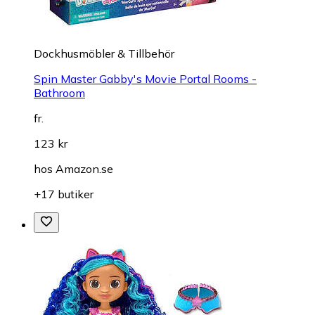
Dockhusmöbler & Tillbehör
Spin Master Gabby's Movie Portal Rooms -
Bathroom
fr.
123 kr
hos
Amazon.se
+17 butiker