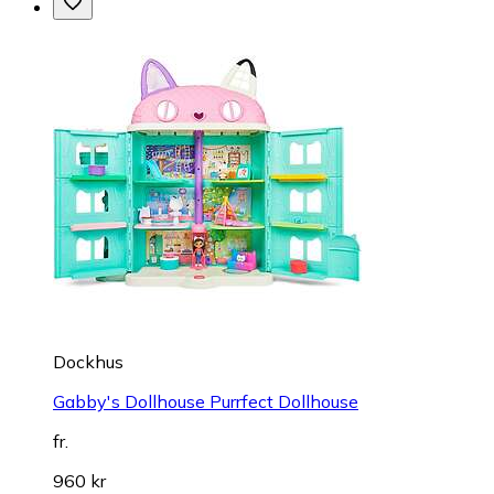
Dockhus
Gabby's Dollhouse Purrfect Dollhouse
fr.
960 kr