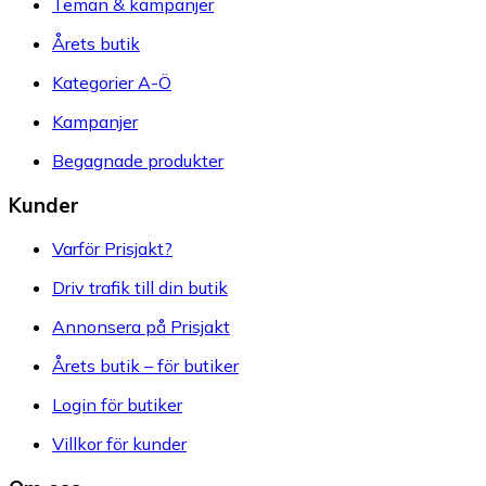
Teman & kampanjer
Årets butik
Kategorier A-Ö
Kampanjer
Begagnade produkter
Kunder
Varför Prisjakt?
Driv trafik till din butik
Annonsera på Prisjakt
Årets butik – för butiker
Login för butiker
Villkor för kunder