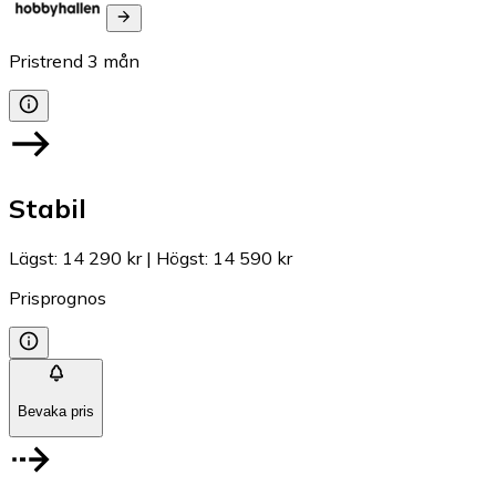
Pristrend
3
mån
Stabil
Lägst
:
14 290 kr
|
Högst
:
14 590 kr
Prisprognos
Bevaka pris