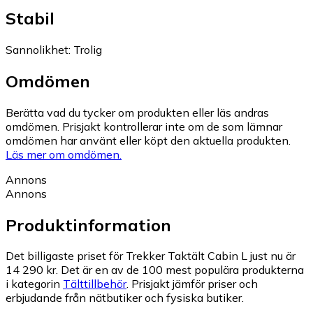
Stabil
Sannolikhet
:
Trolig
Omdömen
Berätta vad du tycker om produkten eller läs andras
omdömen. Prisjakt kontrollerar inte om de som lämnar
omdömen har använt eller köpt den aktuella produkten.
Läs mer om omdömen.
Annons
Annons
Produktinformation
Det billigaste priset för Trekker Taktält Cabin L just nu är
14 290 kr.
Det är en av de 100 mest populära produkterna
i kategorin
Tälttillbehör
.
Prisjakt jämför priser och
erbjudande från nätbutiker och fysiska butiker.