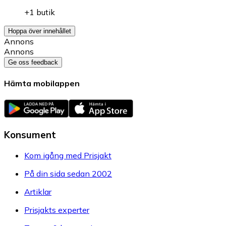
+1 butik
Hoppa över innehållet
Annons
Annons
Ge oss feedback
Hämta mobilappen
Konsument
Kom igång med Prisjakt
På din sida sedan 2002
Artiklar
Prisjakts experter