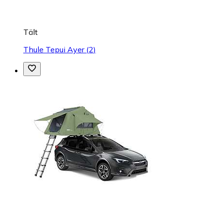
Tält
Thule Tepui Ayer (2)