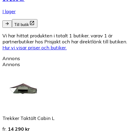
I lager
Till butik
Vi har hittat produkten i totalt 1 butiker, varav 1 är
partnerbutiker hos Prisjakt och har direktlänk till butiken.
Hur vi visar priser och butiker.
Annons
Annons
Trekker Taktält Cabin L
fr.
14 290 kr