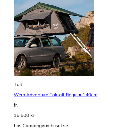
Tält
Wera Adventure Taktält Regular 140cm
fr.
16 500 kr
hos
Campingvaruhuset.se