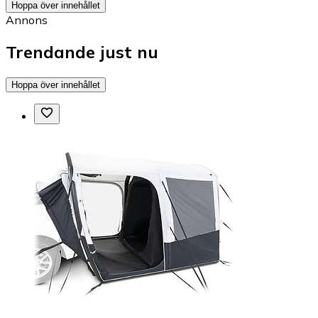
Hoppa över innehållet
Annons
Trendande just nu
Hoppa över innehållet