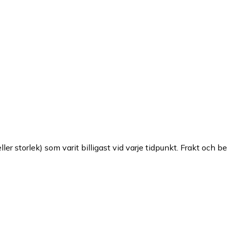
ller storlek) som varit billigast vid varje tidpunkt. Frakt och b