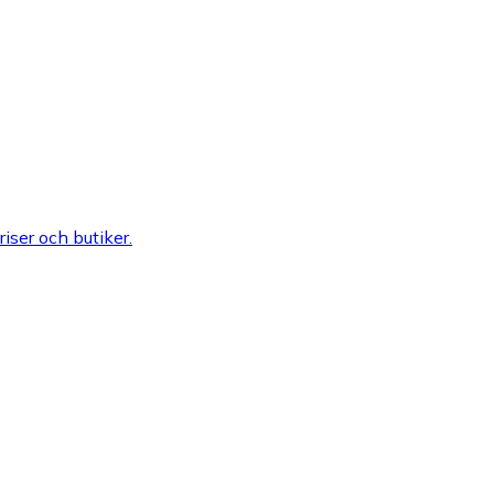
riser och butiker.