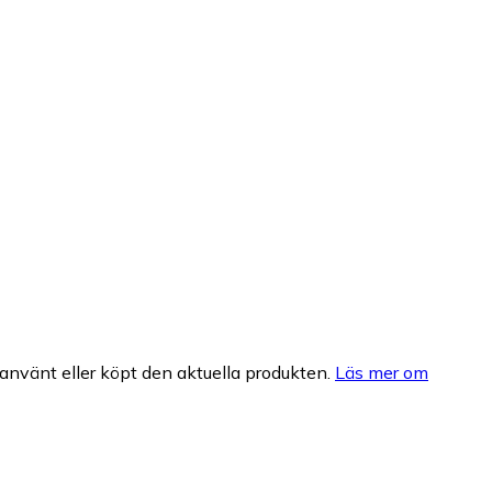
nvänt eller köpt den aktuella produkten.
Läs mer om