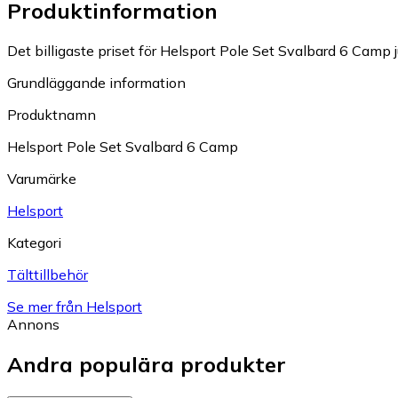
Produktinformation
Det billigaste priset för Helsport Pole Set Svalbard 6 Camp j
Grundläggande information
Produktnamn
Helsport Pole Set Svalbard 6 Camp
Varumärke
Helsport
Kategori
Tälttillbehör
Se mer från Helsport
Annons
Andra populära produkter