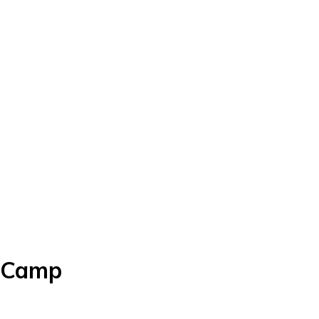
6 Camp