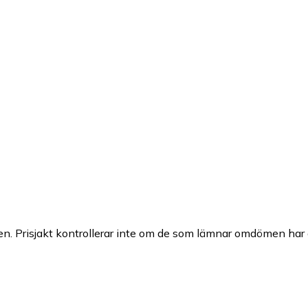
n. Prisjakt kontrollerar inte om de som lämnar omdömen har a