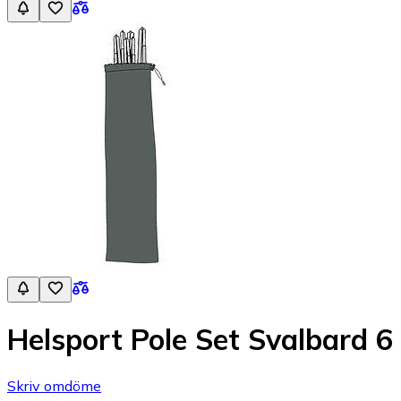
Helsport Pole Set Svalbard 
Skriv omdöme