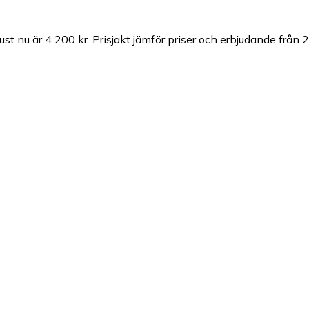
ust nu är 4 200 kr.
Prisjakt jämför priser och erbjudande från 2