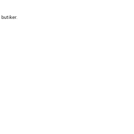
 butiker.