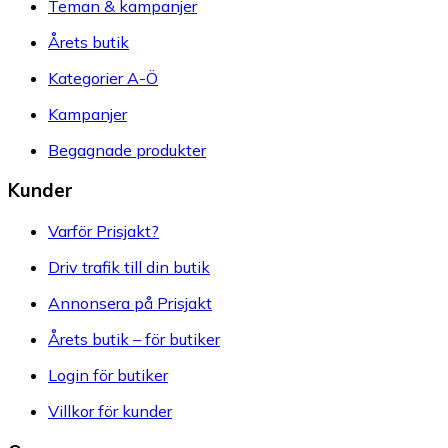
Teman & kampanjer
Årets butik
Kategorier A-Ö
Kampanjer
Begagnade produkter
Kunder
Varför Prisjakt?
Driv trafik till din butik
Annonsera på Prisjakt
Årets butik – för butiker
Login för butiker
Villkor för kunder