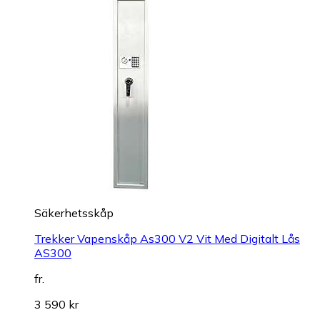
Säkerhetsskåp
Trekker Vapenskåp As300 V2 Vit Med Digitalt Lås
AS300
fr.
3 590 kr