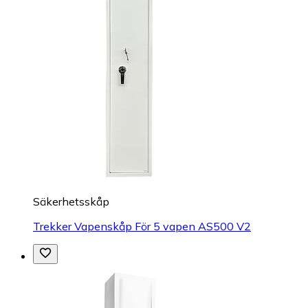
Säkerhetsskåp
Trekker Vapenskåp För 5 vapen AS500 V2