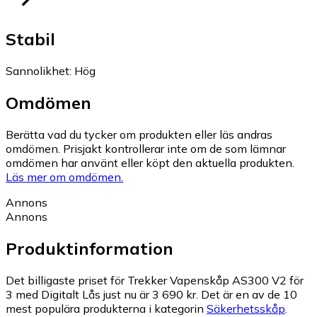
Stabil
Sannolikhet
:
Hög
Omdömen
Berätta vad du tycker om produkten eller läs andras
omdömen. Prisjakt kontrollerar inte om de som lämnar
omdömen har använt eller köpt den aktuella produkten.
Läs mer om omdömen.
Annons
Annons
Produktinformation
Det billigaste priset för Trekker Vapenskåp AS300 V2 för
3 med Digitalt Lås just nu är 3 690 kr.
Det är en av de 10
mest populära produkterna i kategorin
Säkerhetsskåp
.