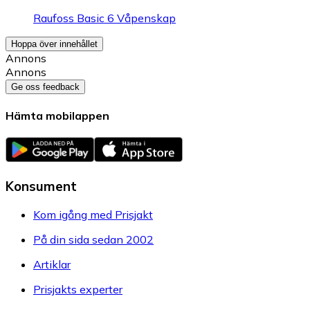
Raufoss Basic 6 Våpenskap
Hoppa över innehållet
Annons
Annons
Ge oss feedback
Hämta mobilappen
Konsument
Kom igång med Prisjakt
På din sida sedan 2002
Artiklar
Prisjakts experter