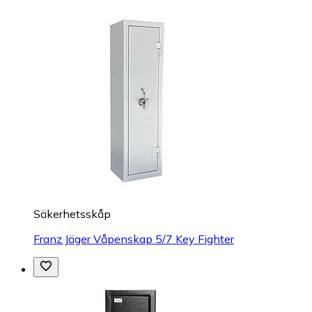
Säkerhetsskåp
Franz Jäger Våpenskap 5/7 Key Fighter