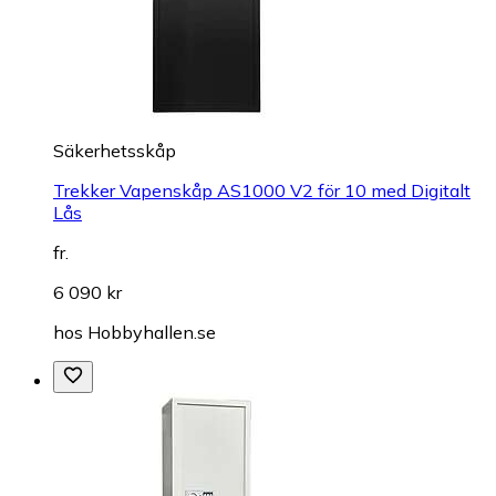
Säkerhetsskåp
Trekker Vapenskåp AS1000 V2 för 10 med Digitalt
Lås
fr.
6 090 kr
hos
Hobbyhallen.se