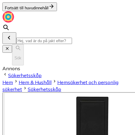
Fortsätt till huvudinnehåll
Sök
Annons
Säkerhetsskåp
Hem
Hem & Hushåll
Hemsäkerhet och personlig
säkerhet
Säkerhetsskåp