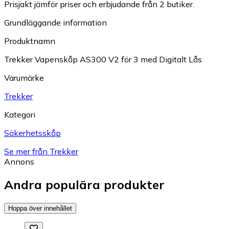
Prisjakt jämför priser och erbjudande från 2 butiker.
Grundläggande information
Produktnamn
Trekker Vapenskåp AS300 V2 för 3 med Digitalt Lås
Varumärke
Trekker
Kategori
Säkerhetsskåp
Se mer från Trekker
Annons
Andra populära produkter
Hoppa över innehållet