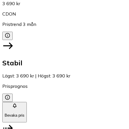
3 690 kr
CDON
Pristrend
3
mån
Stabil
Lägst
:
3 690 kr
|
Högst
:
3 690 kr
Prisprognos
Bevaka pris