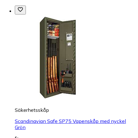
Säkerhetsskåp
Scandinavian Safe SP75 Vapenskåp med nyckel
Grön