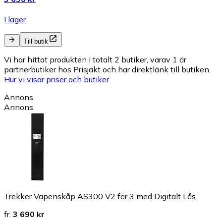
I lager
Till butik
Vi har hittat produkten i totalt 2 butiker, varav 1 är
partnerbutiker hos Prisjakt och har direktlänk till butiken.
Hur vi visar priser och butiker.
Annons
Annons
Trekker Vapenskåp AS300 V2 för 3 med Digitalt Lås
fr.
3 690 kr