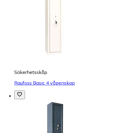
Säkerhetsskåp
Raufoss Basic 4 våpenskap