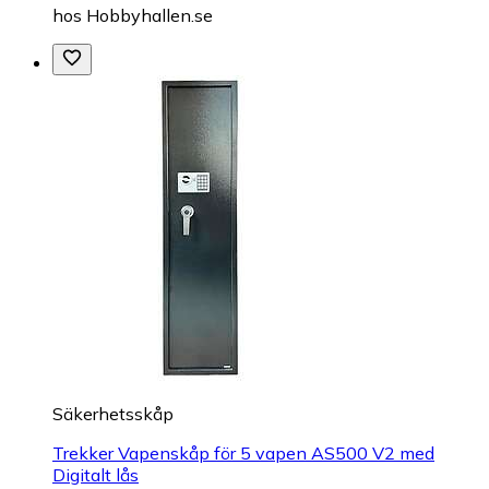
hos
Hobbyhallen.se
Säkerhetsskåp
Trekker Vapenskåp för 5 vapen AS500 V2 med
Digitalt lås