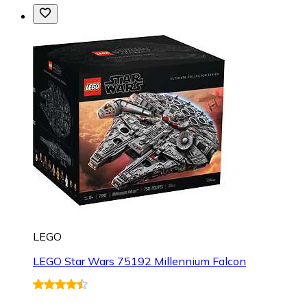
LEGO
LEGO Star Wars 75192 Millennium Falcon