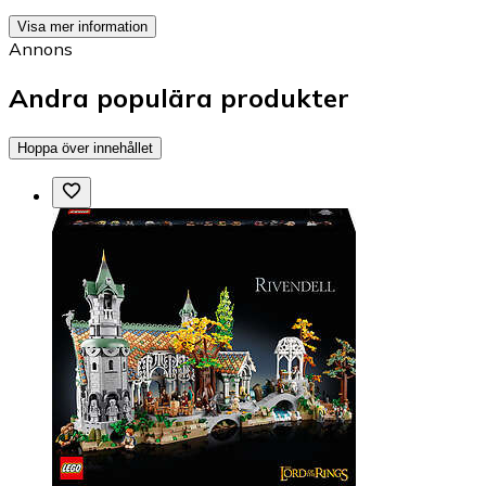
Visa mer information
Annons
Andra populära produkter
Hoppa över innehållet