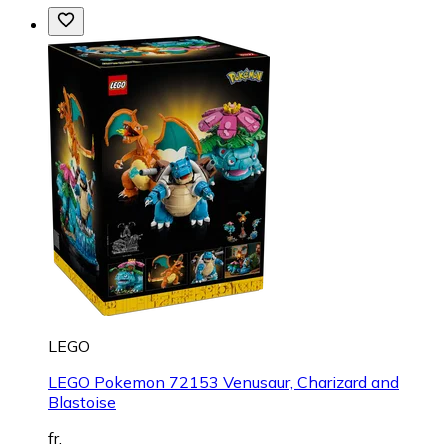
LEGO
LEGO Pokemon 72153 Venusaur, Charizard and
Blastoise
fr.