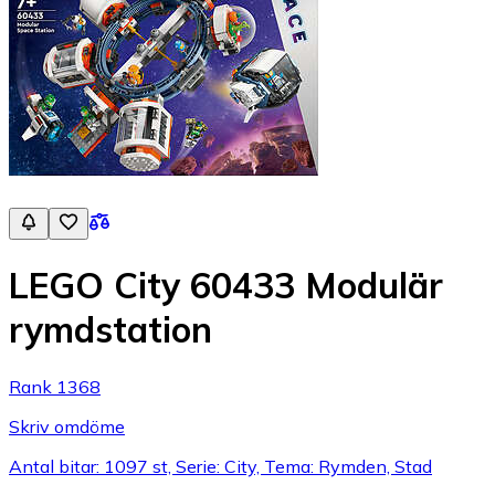
LEGO City 60433 Modulär
rymdstation
Rank 1368
Skriv omdöme
Antal bitar: 1097 st, Serie: City, Tema: Rymden, Stad